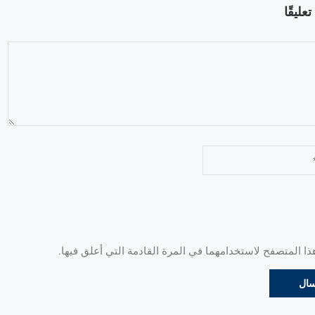
عليقًا
 المتصفح لاستخدامهما في المرة القادمة التي أعلق فيها.