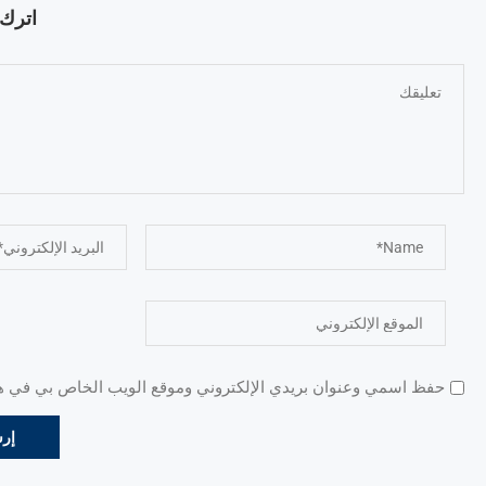
اترك ت
حفظ اسمي وعنوان بريدي الإلكتروني وموقع الويب الخاص بي في هذا