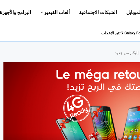
لموبايل
الشبكات الاجتماعية
ألعاب الفيديو
البرامج والأجهزة