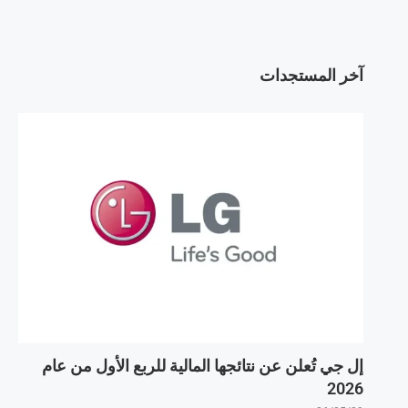
آخر المستجدات
إل جي تُعلن عن نتائجها المالية للربع الأول من عام
2026