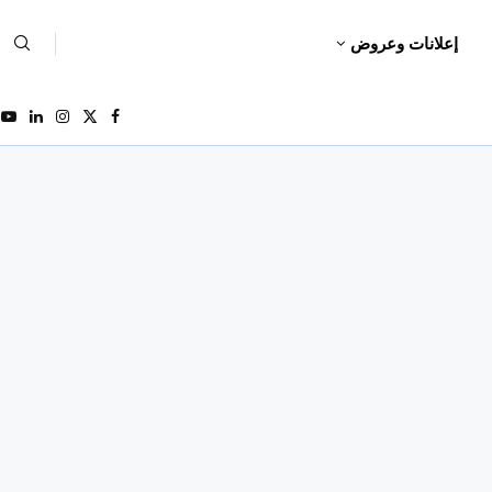
إعلانات وعروض