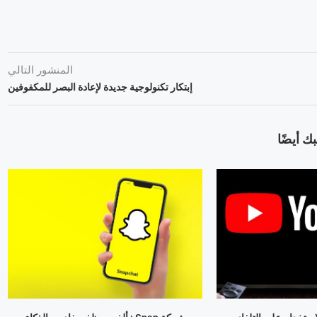
المنشور التالي
إبتكار تكنولوجية جديدة لإعادة البصر للمكفوفين
ك أيضًا