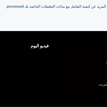
مزيد عن كيفية التعامل مع بيانات التعليقات الخاصة بك processed
.
فيديو اليوم
ترنت