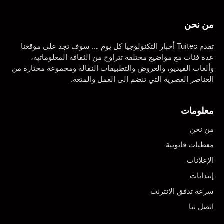
من نحن
تقدم Tuitec أخبار التكنولوجيا كل يوم …. سوف تجد على موقعنا
عدة فئات مع مواضيع مختلفة تتراوح من الثقافة المعلوماتية،
وألعاب الفيديو، والعروض والتطبيقات النقالة ومجموعة مختارة من
العناصر العصرية التي تنضم إلى العمل والمتعة.
معلومات
من نحن
معطيات قانونية
الإعلانات
إنتدابات
سرعة تدفق الانترنت
اتصل بنا