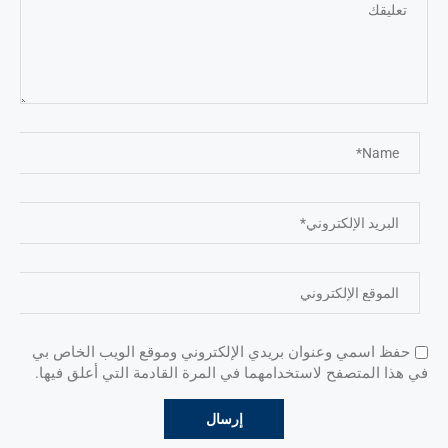
حفظ اسمي وعنوان بريدي الإلكتروني وموقع الويب الخاص بي
في هذا المتصفح لاستخدامهما في المرة القادمة التي أعلق فيها.