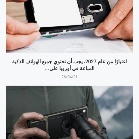
اعتبارًا من عام 2027، يجب أن تحتوي جميع الهواتف الذكية
المباعة في أوروبا على...
26/04/21