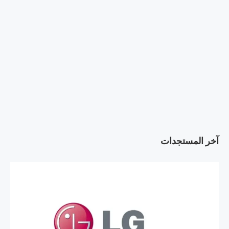
آخر المستجدات