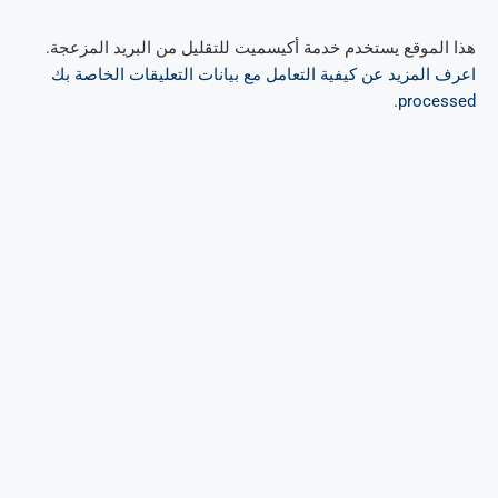
هذا الموقع يستخدم خدمة أكيسميت للتقليل من البريد المزعجة.
اعرف المزيد عن كيفية التعامل مع بيانات التعليقات الخاصة بك
.
processed