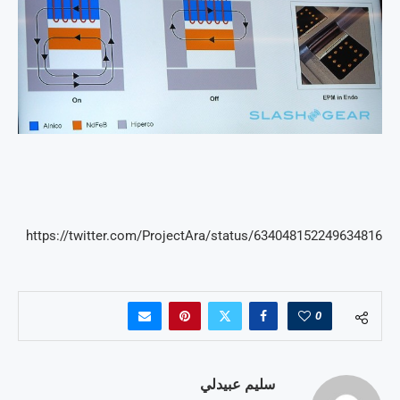
https://twitter.com/ProjectAra/status/634048152249634816
0
سليم عبيدلي