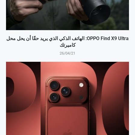
OPPO Find X9 Ultra: الهاتف الذكي الذي يريد حقًا أن يحل محل
كاميرتك
26/04/21