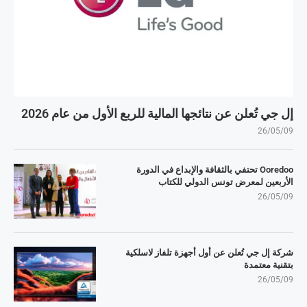
إل جي تُعلن عن نتائجها المالية للربع الأول من عام 2026
26/05/09
Ooredoo تحتفي بالثقافة والإبداع في الدورة
الأربعين لمعرض تونس الدولي للكتاب
26/05/09
شركة إل جي تُعلن عن أول أجهزة تلفاز لاسلكية
بتقنية معتمدة
26/05/09