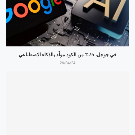
في جوجل، 75% من الكود مولّد بالذكاء الاصطناعي
26/04/24