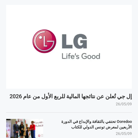
إل جي تُعلن عن نتائجها المالية للربع الأول من عام 2026
26/05/09
Ooredoo تحتفي بالثقافة والإبداع في الدورة
الأربعين لمعرض تونس الدولي للكتاب
26/05/09