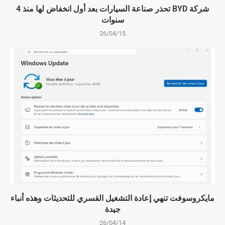
شركة BYD تحذر صناعة السيارات بعد أول انخفاض لها منذ 4
سنوات
26/04/15
مايكروسوفت تنهي إعادة التشغيل القسري للتحديثات وهذه أنباء
جيدة
26/04/14