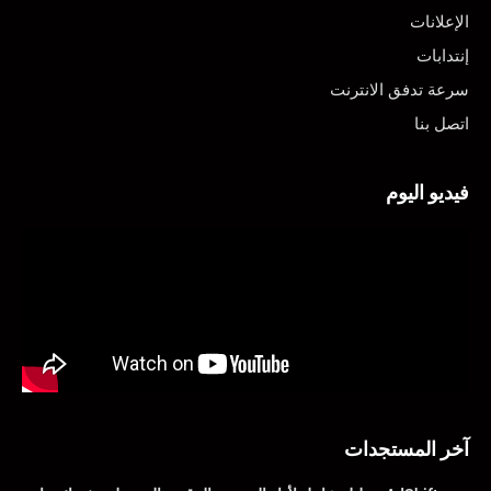
الإعلانات
إنتدابات
سرعة تدفق الانترنت
اتصل بنا
فيديو اليوم
آخر المستجدات