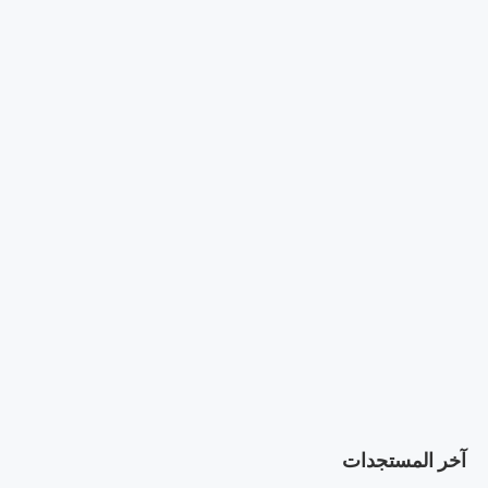
آخر المستجدات