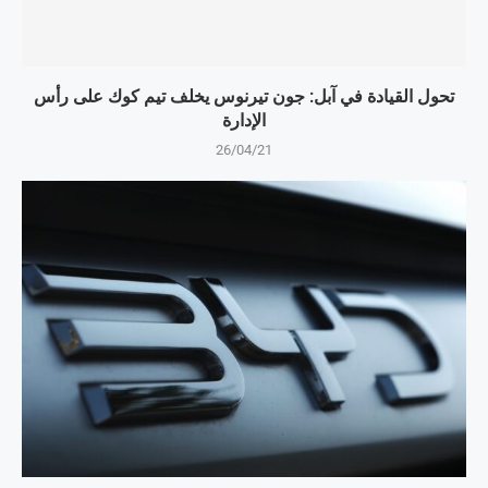
تحول القيادة في آبل: جون تيرنوس يخلف تيم كوك على رأس
الإدارة
26/04/21