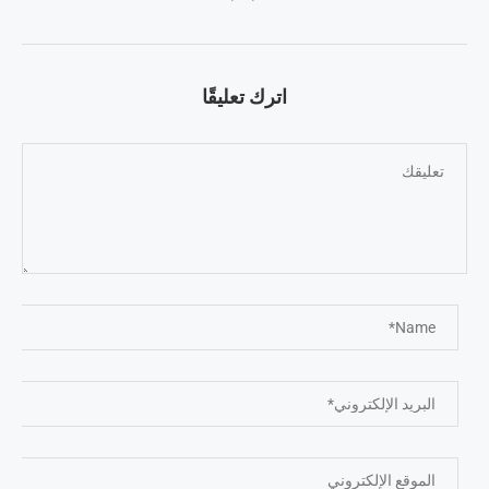
اترك تعليقًا