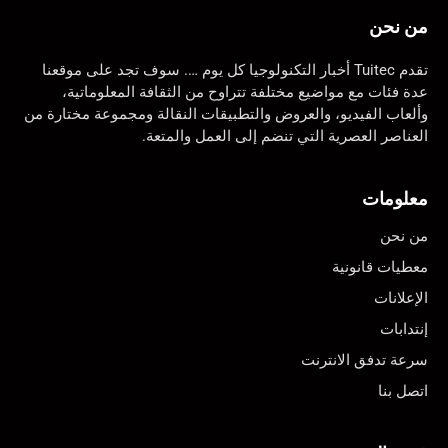
من نحن
تقدم Tuitec أخبار التكنولوجيا كل يوم …. سوف تجد على موقعنا
عدة فئات مع مواضيع مختلفة تتراوح من الثقافة المعلوماتية،
وألعاب الفيديو، والعروض والتطبيقات النقالة ومجموعة مختارة من
العناصر العصرية التي تنضم إلى العمل والمتعة.
معلومات
من نحن
معطيات قانونية
الإعلانات
إنتدابات
سرعة تدفق الانترنت
اتصل بنا