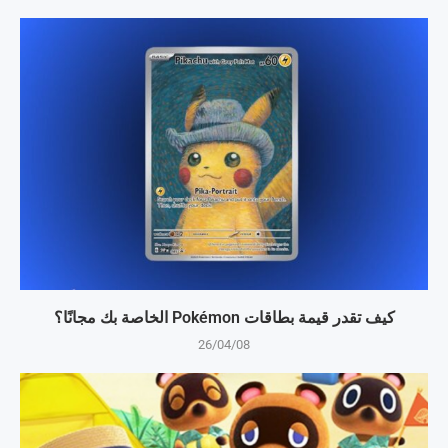
كيف تقدر قيمة بطاقات Pokémon الخاصة بك مجانًا؟
26/04/08