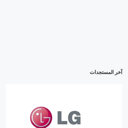
آخر المستجدات