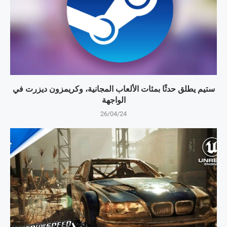
ستيم يطلق حدثًا بمئات الألعاب المجانية، وكريمزون ديزرت في
الواجهة
26/04/24