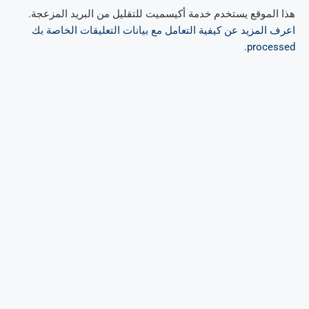
هذا الموقع يستخدم خدمة أكيسميت للتقليل من البريد المزعجة.
اعرف المزيد عن كيفية التعامل مع بيانات التعليقات الخاصة بك
.
processed