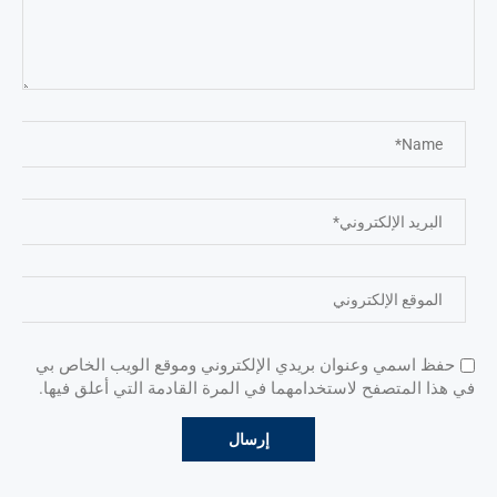
حفظ اسمي وعنوان بريدي الإلكتروني وموقع الويب الخاص بي
في هذا المتصفح لاستخدامهما في المرة القادمة التي أعلق فيها.