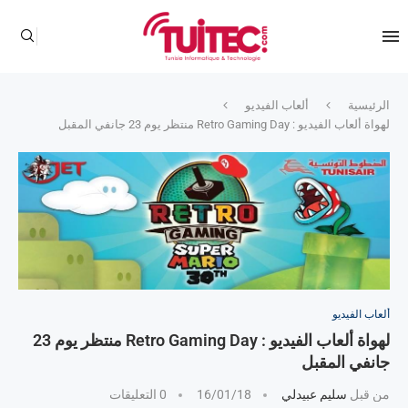
الرئيسية
ألعاب الفيديو
لهواة ألعاب الفيديو : Retro Gaming Day منتظر يوم 23 جانفي المقبل
ألعاب الفيديو
لهواة ألعاب الفيديو : Retro Gaming Day منتظر يوم 23
جانفي المقبل
من قبل
سليم عبيدلي
16/01/18
0 التعليقات