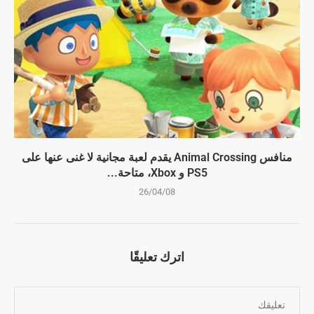
منافس Animal Crossing يقدم لعبة مجانية لا غنى عنها على
PS5 و Xbox، متاحة...
26/04/08
اترك تعليقًا