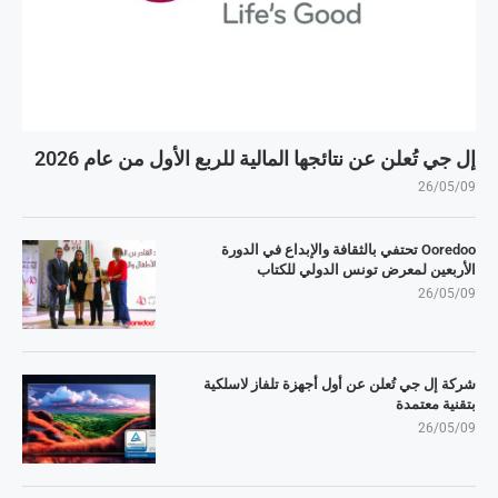
إل جي تُعلن عن نتائجها المالية للربع الأول من عام 2026
26/05/09
Ooredoo تحتفي بالثقافة والإبداع في الدورة
الأربعين لمعرض تونس الدولي للكتاب
26/05/09
شركة إل جي تُعلن عن أول أجهزة تلفاز لاسلكية
بتقنية معتمدة
26/05/09