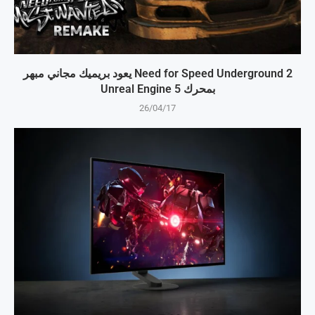
Need for Speed Underground 2 يعود بريميك مجاني مبهر
بمحرك Unreal Engine 5
26/04/17