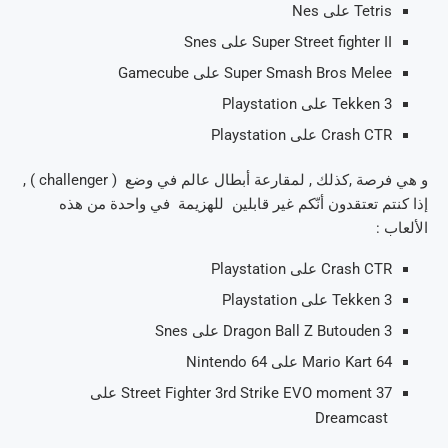
Tetris على Nes
Super Street fighter II على Snes
Super Smash Bros Melee على Gamecube
Tekken 3 على Playstation
Crash CTR على Playstation
و هي فرصة ,كذلك , لمقارعة أبطال عالم في وضع ( challenger ) ,
إذا كنتم تعتقدون أنّكم غير قابلين للهزيمة في واحدة من هذه
الألعاب :
Crash CTR على Playstation
Tekken 3 على Playstation
Dragon Ball Z Butouden 3 على Snes
Mario Kart 64 على Nintendo 64
Street Fighter 3rd Strike EVO moment 37 على
Dreamcast