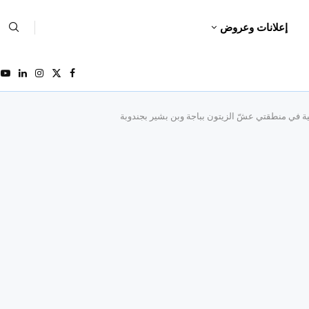
إعلانات وعروض