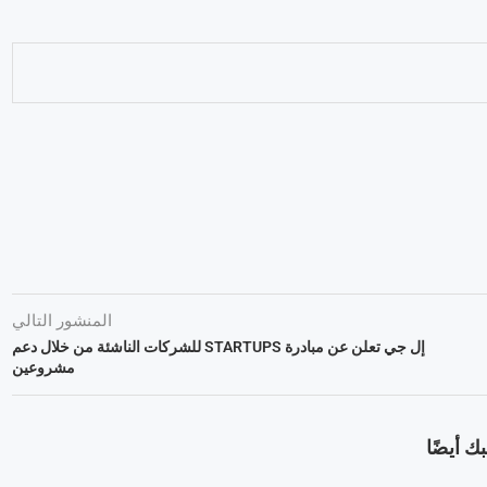
المنشور التالي
إل جي تعلن عن مبادرة STARTUPS للشركات الناشئة من خلال دعم
مشروعين
ك أيضًا