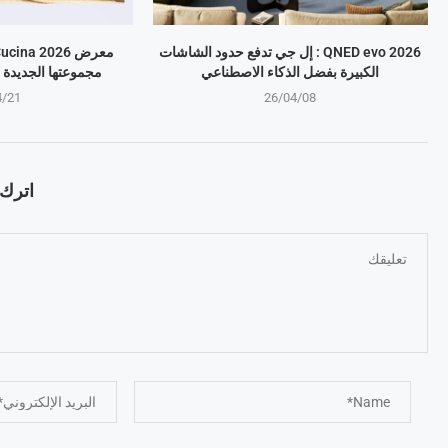
QNED evo 2026 : إل جي تدفع حدود الشاشات
الكبيرة بفضل الذكاء الاصطناعي
مجموعتها الجديدة 
4/21
26/04/08
اترك ت