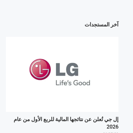
آخر المستجدات
إل جي تُعلن عن نتائجها المالية للربع الأول من عام
2026