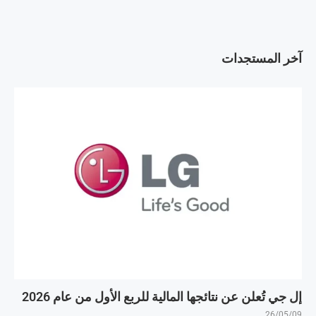
آخر المستجدات
إل جي تُعلن عن نتائجها المالية للربع الأول من عام 2026
26/05/09