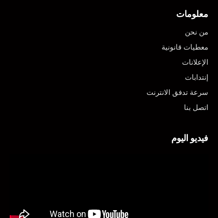
معلومات
من نحن
معطيات قانونية
الإعلانات
إنتدابات
سرعة تدفق الانترنت
اتصل بنا
فيديو اليوم