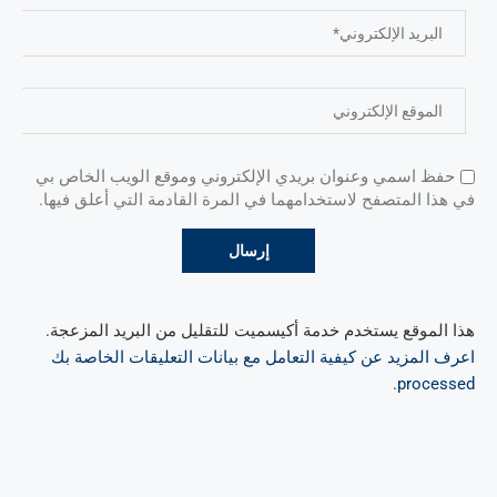
حفظ اسمي وعنوان بريدي الإلكتروني وموقع الويب الخاص بي
في هذا المتصفح لاستخدامهما في المرة القادمة التي أعلق فيها.
هذا الموقع يستخدم خدمة أكيسميت للتقليل من البريد المزعجة.
اعرف المزيد عن كيفية التعامل مع بيانات التعليقات الخاصة بك
.
processed