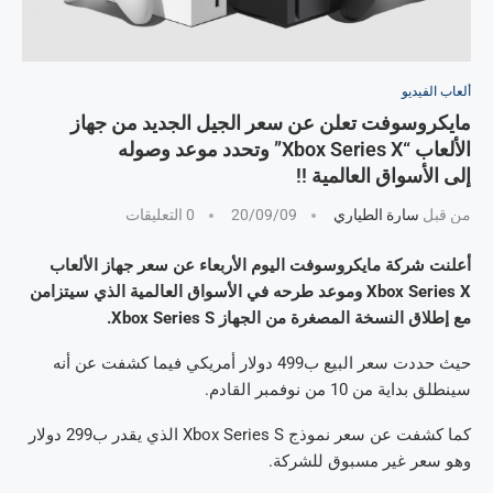
ألعاب الفيديو
مايكروسوفت تعلن عن سعر الجيل الجديد من جهاز
الألعاب “Xbox Series X” وتحدد موعد وصوله
إلى الأسواق العالمية !!
من قبل
سارة الطياري
20/09/09
0 التعليقات
أعلنت شركة مايكروسوفت اليوم الأربعاء عن سعر جهاز الألعاب
Xbox Series X وموعد طرحه في الأسواق العالمية الذي سيتزامن
مع إطلاق النسخة المصغرة من الجهاز Xbox Series S.
حيث حددت سعر البيع ب499 دولار أمريكي فيما كشفت عن أنه
سينطلق بداية من 10 من نوفمبر القادم.
كما كشفت عن سعر نموذج Xbox Series S الذي يقدر ب299 دولار
وهو سعر غير مسبوق للشركة.