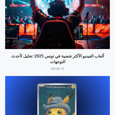
ألعاب الفيديو الأكثر شعبية في تونس 2025: تحليل لأحدث
التوجهات
26/04/10