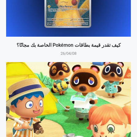
كيف تقدر قيمة بطاقات Pokémon الخاصة بك مجانًا؟
26/04/08