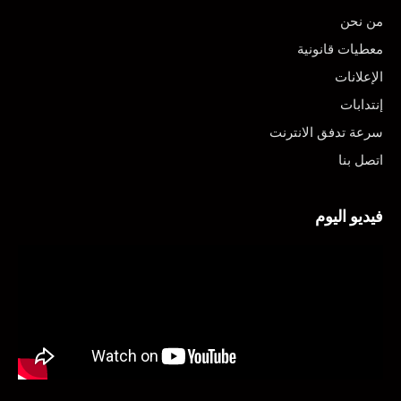
من نحن
معطيات قانونية
الإعلانات
إنتدابات
سرعة تدفق الانترنت
اتصل بنا
فيديو اليوم