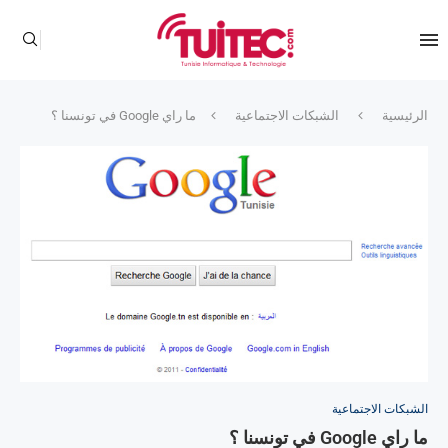
الرئيسية
الشبكات الاجتماعية
ما راي Google في تونسنا ؟
الشبكات الاجتماعية
ما راي Google في تونسنا ؟