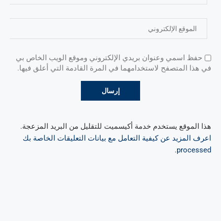
حفظ اسمي وعنوان بريدي الإلكتروني وموقع الويب الخاص بي
في هذا المتصفح لاستخدامهما في المرة القادمة التي أعلق فيها.
هذا الموقع يستخدم خدمة أكيسميت للتقليل من البريد المزعجة.
اعرف المزيد عن كيفية التعامل مع بيانات التعليقات الخاصة بك
.
processed