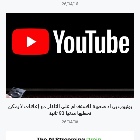
26/04/15
يوتيوب يزداد صعوبة للاستخدام على التلفاز مع إعلانات لا يمكن
تخطيها مدتها 90 ثانية
26/04/08