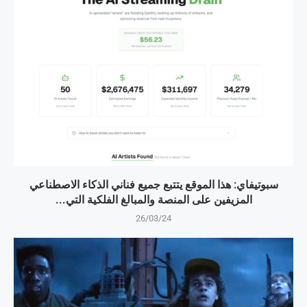
سبوتيفاي: هذا الموقع يتتبع جميع فناني الذكاء الاصطناعي
المزيفين على المنصة والمبالغ الفلكية التي...
26/03/24