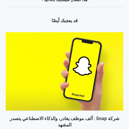
قد يعجبك أيضًا
شركة Snap : ألف موظف يغادر، والذكاء الاصطناعي يتصدر
المشهد