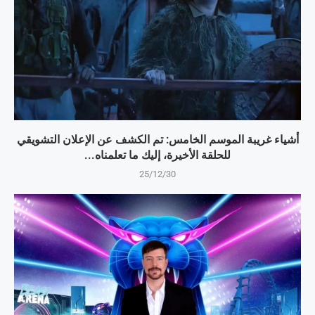
أشياء غريبة الموسم الخامس: تم الكشف عن الإعلان التشويقي
للحلقة الأخيرة، إليك ما تعلمناه...
25/12/30