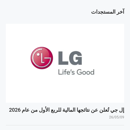
آخر المستجدات
إل جي تُعلن عن نتائجها المالية للربع الأول من عام 2026
26/05/09