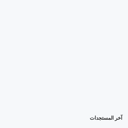
آخر المستجدات