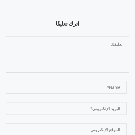
اترك تعليقًا