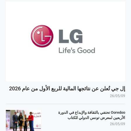
إل جي تُعلن عن نتائجها المالية للربع الأول من عام 2026
26/05/09
Ooredoo تحتفي بالثقافة والإبداع في الدورة
الأربعين لمعرض تونس الدولي للكتاب
26/05/09