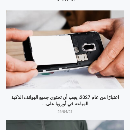
اعتبارًا من عام 2027، يجب أن تحتوي جميع الهواتف الذكية
المباعة في أوروبا على...
26/04/21