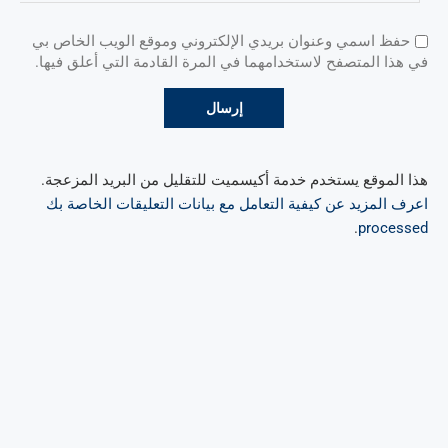
حفظ اسمي وعنوان بريدي الإلكتروني وموقع الويب الخاص بي
في هذا المتصفح لاستخدامهما في المرة القادمة التي أعلق فيها.
هذا الموقع يستخدم خدمة أكيسميت للتقليل من البريد المزعجة.
اعرف المزيد عن كيفية التعامل مع بيانات التعليقات الخاصة بك
.
processed