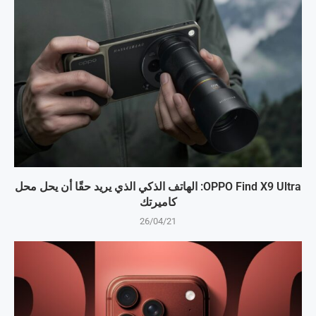
OPPO Find X9 Ultra: الهاتف الذكي الذي يريد حقًا أن يحل محل
كاميرتك
26/04/21