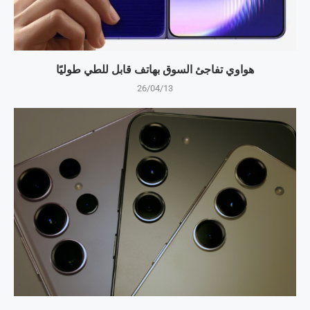
هواوي تفاجئ السوق بهاتف قابل للطي طوليًا
26/04/13