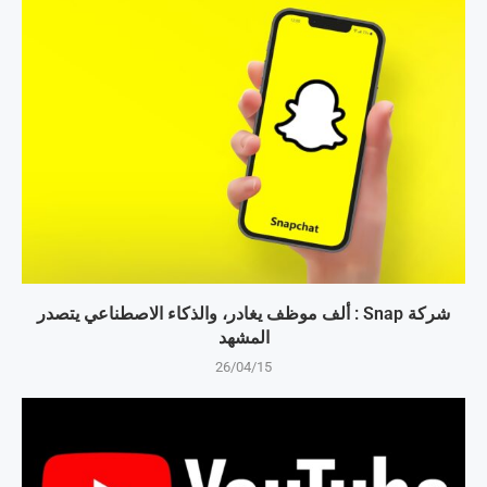
شركة Snap : ألف موظف يغادر، والذكاء الاصطناعي يتصدر
المشهد
26/04/15