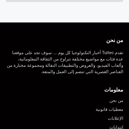
من نحن
تقدم Tuitec أخبار التكنولوجيا كل يوم …. سوف تجد على موقعنا
عدة فئات مع مواضيع مختلفة تتراوح من الثقافة المعلوماتية،
وألعاب الفيديو، والعروض والتطبيقات النقالة ومجموعة مختارة من
العناصر العصرية التي تنضم إلى العمل والمتعة.
معلومات
من نحن
معطيات قانونية
الإعلانات
إنتدابات