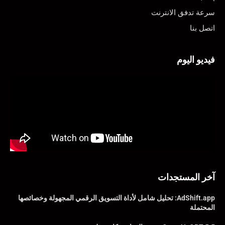
سرعة تدفق الانترنت
اتصل بنا
فيديو اليوم
آخر المستجدات
AdShift.app: تحليل شامل لأداة التسويق الرقمي المجهولة وخصائصها
المحتملة