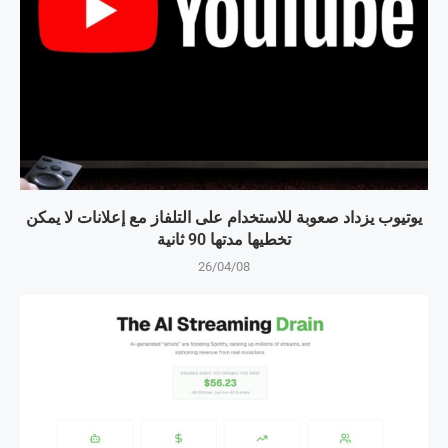
يوتيوب يزداد صعوبة للاستخدام على التلفاز مع إعلانات لا يمكن
تخطيها مدتها 90 ثانية
26/04/08