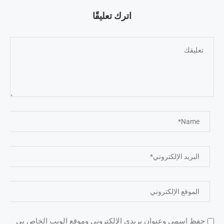
اترك تعليقًا
حفظ اسمي وعنوان بريدي الإلكتروني وموقع الويب الخاص بي