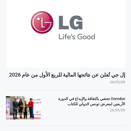
إل جي تُعلن عن نتائجها المالية للربع الأول من عام 2026
26/05/09
Ooredoo تحتفي بالثقافة والإبداع في الدورة
الأربعين لمعرض تونس الدولي للكتاب
26/05/09