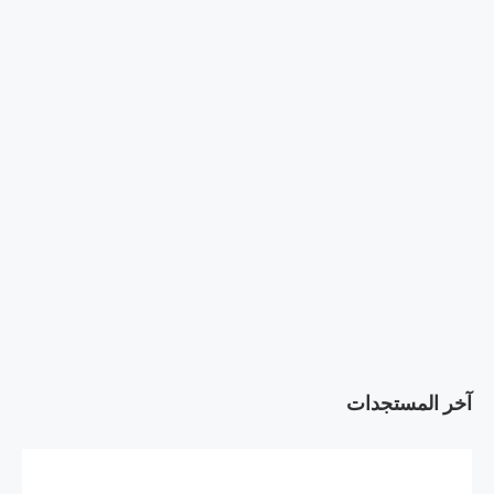
آخر المستجدات