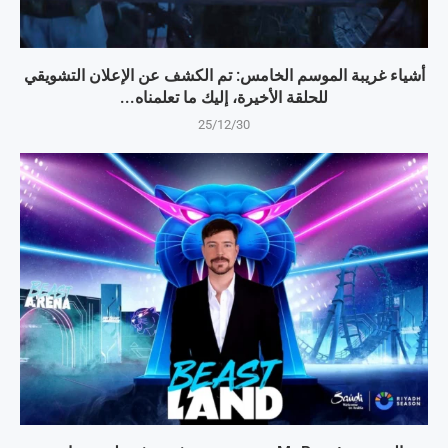
أشياء غريبة الموسم الخامس: تم الكشف عن الإعلان التشويقي
للحلقة الأخيرة، إليك ما تعلمناه...
25/12/30