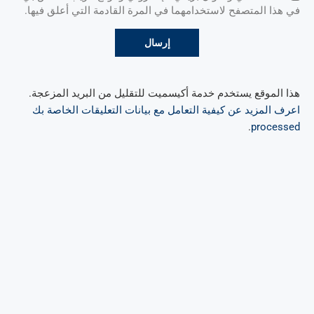
في هذا المتصفح لاستخدامهما في المرة القادمة التي أعلق فيها.
هذا الموقع يستخدم خدمة أكيسميت للتقليل من البريد المزعجة.
اعرف المزيد عن كيفية التعامل مع بيانات التعليقات الخاصة بك
.
processed