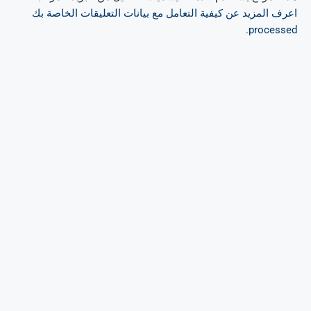
اعرف المزيد عن كيفية التعامل مع بيانات التعليقات الخاصة بك
.
processed