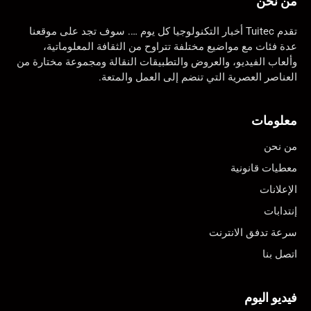
من نحن
تقدم Tuitec أخبار التكنولوجيا كل يوم …. سوف تجد على موقعنا
عدة فئات مع مواضيع مختلفة تتراوح من الثقافة المعلوماتية،
وألعاب الفيديو، والعروض والتطبيقات النقالة ومجموعة مختارة من
العناصر العصرية التي تنضم إلى العمل والمتعة.
معلومات
من نحن
معطيات قانونية
الإعلانات
إنتدابات
سرعة تدفق الانترنت
اتصل بنا
فيديو اليوم