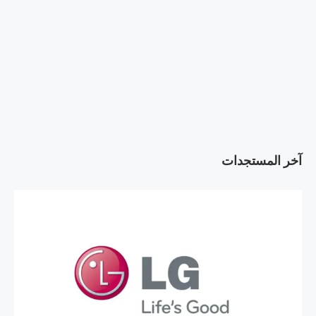
آخر المستجدات