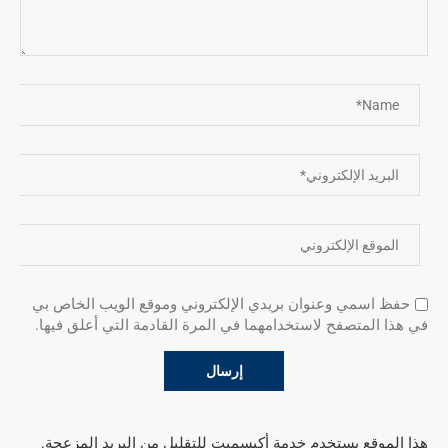
حفظ اسمي وعنوان بريدي الإلكتروني وموقع الويب الخاص بي
في هذا المتصفح لاستخدامهما في المرة القادمة التي أعلق فيها.
هذا الموقع يستخدم خدمة أكيسميت للتقليل من البريد المزعجة.