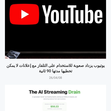
يوتيوب يزداد صعوبة للاستخدام على التلفاز مع إعلانات لا يمكن
تخطيها مدتها 90 ثانية
26/04/08