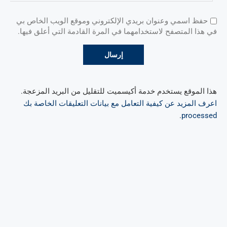
حفظ اسمي وعنوان بريدي الإلكتروني وموقع الويب الخاص بي
في هذا المتصفح لاستخدامهما في المرة القادمة التي أعلق فيها.
هذا الموقع يستخدم خدمة أكيسميت للتقليل من البريد المزعجة.
اعرف المزيد عن كيفية التعامل مع بيانات التعليقات الخاصة بك
.
processed