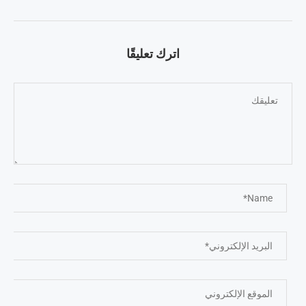
اترك تعليقًا