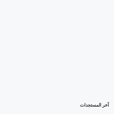
آخر المستجدات