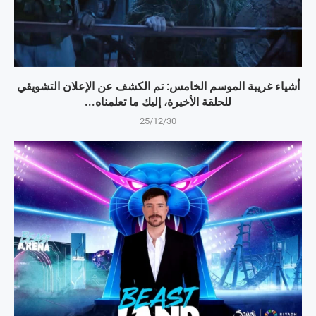
أشياء غريبة الموسم الخامس: تم الكشف عن الإعلان التشويقي
للحلقة الأخيرة، إليك ما تعلمناه...
25/12/30