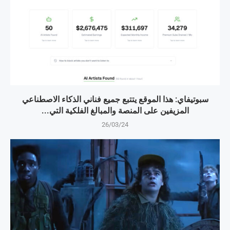
سبوتيفاي: هذا الموقع يتتبع جميع فناني الذكاء الاصطناعي
المزيفين على المنصة والمبالغ الفلكية التي...
26/03/24