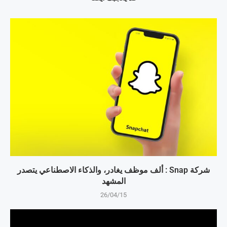
شركة Snap : ألف موظف يغادر، والذكاء الاصطناعي يتصدر
المشهد
26/04/15