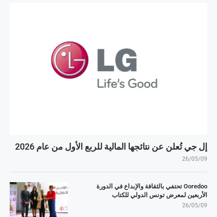
إل جي تُعلن عن نتائجها المالية للربع الأول من عام 2026
26/05/09
Ooredoo تحتفي بالثقافة والإبداع في الدورة
الأربعين لمعرض تونس الدولي للكتاب
26/05/09