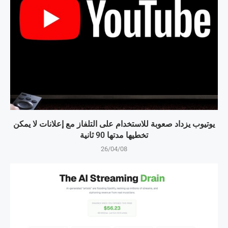
يوتيوب يزداد صعوبة للاستخدام على التلفاز مع إعلانات لا يمكن
تخطيها مدتها 90 ثانية
26/04/08