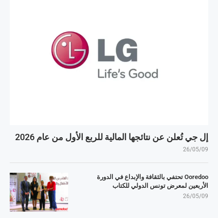
إل جي تُعلن عن نتائجها المالية للربع الأول من عام 2026
26/05/09
Ooredoo تحتفي بالثقافة والإبداع في الدورة
الأربعين لمعرض تونس الدولي للكتاب
26/05/09