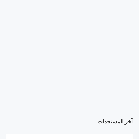
آخر المستجدات