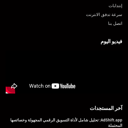
إنتدابات
سرعة تدفق الانترنت
اتصل بنا
فيديو اليوم
آخر المستجدات
AdShift.app: تحليل شامل لأداة التسويق الرقمي المجهولة وخصائصها
المحتملة