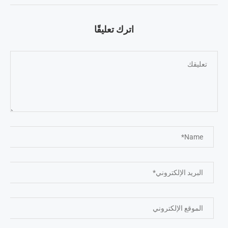
اترك تعليقًا