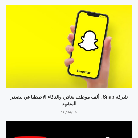
شركة Snap : ألف موظف يغادر، والذكاء الاصطناعي يتصدر
المشهد
26/04/15