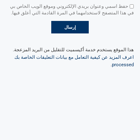
حفظ اسمي وعنوان بريدي الإلكتروني وموقع الويب الخاص بي
في هذا المتصفح لاستخدامهما في المرة القادمة التي أعلق فيها.
هذا الموقع يستخدم خدمة أكيسميت للتقليل من البريد المزعجة.
اعرف المزيد عن كيفية التعامل مع بيانات التعليقات الخاصة بك
.
processed