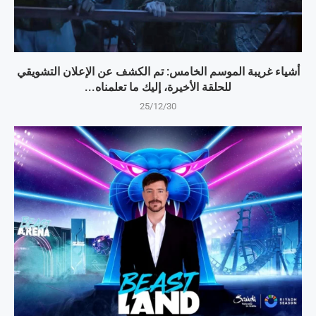
أشياء غريبة الموسم الخامس: تم الكشف عن الإعلان التشويقي
للحلقة الأخيرة، إليك ما تعلمناه...
25/12/30