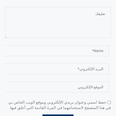
حفظ اسمي وعنوان بريدي الإلكتروني وموقع الويب الخاص بي
في هذا المتصفح لاستخدامهما في المرة القادمة التي أعلق فيها.