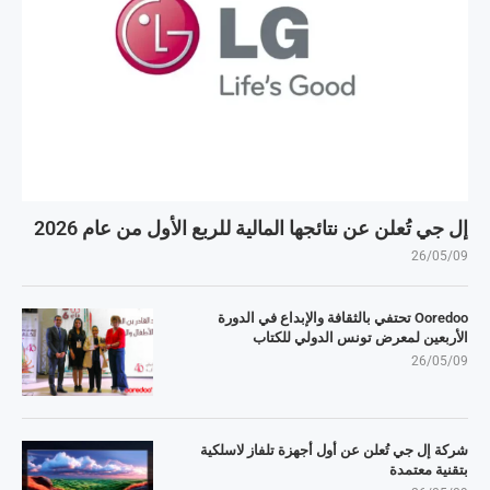
إل جي تُعلن عن نتائجها المالية للربع الأول من عام 2026
26/05/09
Ooredoo تحتفي بالثقافة والإبداع في الدورة
الأربعين لمعرض تونس الدولي للكتاب
26/05/09
شركة إل جي تُعلن عن أول أجهزة تلفاز لاسلكية
بتقنية معتمدة