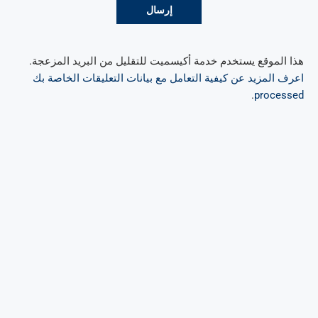
هذا الموقع يستخدم خدمة أكيسميت للتقليل من البريد المزعجة.
اعرف المزيد عن كيفية التعامل مع بيانات التعليقات الخاصة بك
.
processed