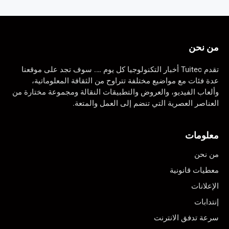
من نحن
تقدم Tuitec أخبار التكنولوجيا كل يوم …. سوف تجد على موقعنا
عدة فئات مع مواضيع مختلفة تتراوح من الثقافة المعلوماتية،
وألعاب الفيديو، والعروض والتطبيقات النقالة ومجموعة مختارة من
العناصر العصرية التي تنضم إلى العمل والمتعة.
معلومات
من نحن
معطيات قانونية
الإعلانات
إنتدابات
سرعة تدفق الانترنت