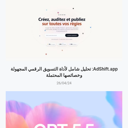
AdShift.app: تحليل شامل لأداة التسويق الرقمي المجهولة
وخصائصها المحتملة
26/04/24