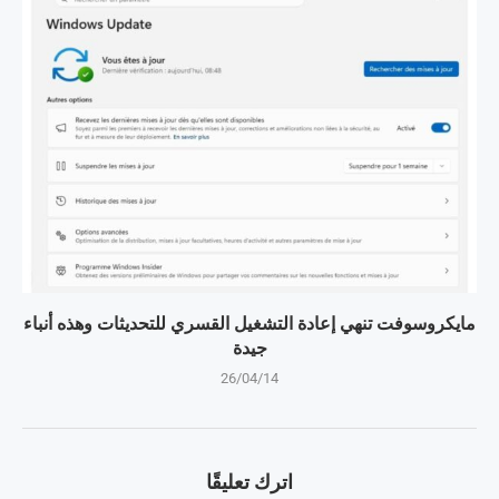
مايكروسوفت تنهي إعادة التشغيل القسري للتحديثات وهذه أنباء
جيدة
26/04/14
اترك تعليقًا