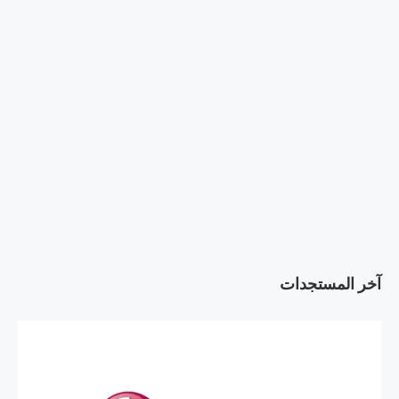
آخر المستجدات