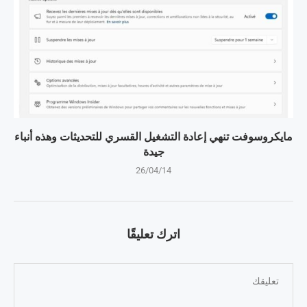
مايكروسوفت تنهي إعادة التشغيل القسري للتحديثات وهذه أنباء
جيدة
26/04/14
اترك تعليقًا