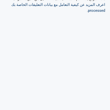
اعرف المزيد عن كيفية التعامل مع بيانات التعليقات الخاصة بك
.
processed