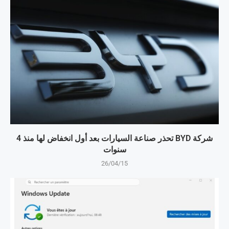
شركة BYD تحذر صناعة السيارات بعد أول انخفاض لها منذ 4
سنوات
26/04/15