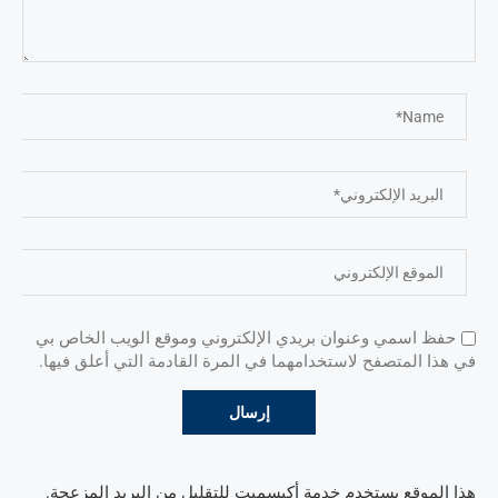
حفظ اسمي وعنوان بريدي الإلكتروني وموقع الويب الخاص بي
في هذا المتصفح لاستخدامهما في المرة القادمة التي أعلق فيها.
هذا الموقع يستخدم خدمة أكيسميت للتقليل من البريد المزعجة.