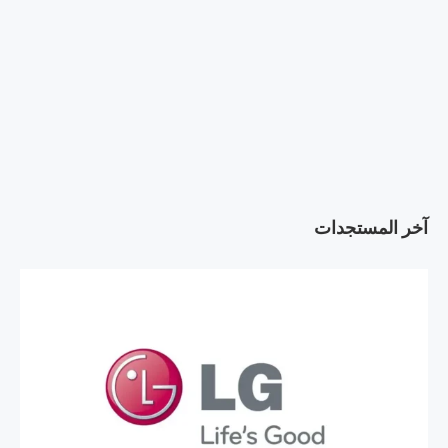
آخر المستجدات