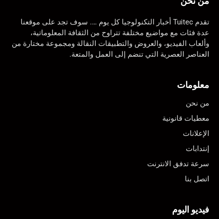
من نحن
تقدم Tuitec أخبار التكنولوجيا كل يوم …. سوف تجد على موقعنا
عدة فئات مع مواضيع مختلفة تتراوح من الثقافة المعلوماتية،
وألعاب الفيديو، والعروض والتطبيقات النقالة ومجموعة مختارة من
العناصر العصرية التي تنضم إلى العمل والمتعة.
معلومات
من نحن
معطيات قانونية
الإعلانات
إنتدابات
سرعة تدفق الانترنت
اتصل بنا
فيديو اليوم