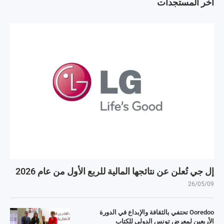
آخر المستجدات
إل جي تُعلن عن نتائجها المالية للربع الأول من عام 2026
26/05/09
Ooredoo تحتفي بالثقافة والإبداع في الدورة
الأربعين لمعرض تونس الدولي للكتاب