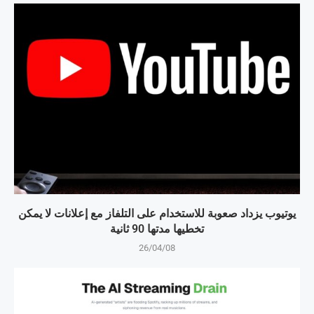
يوتيوب يزداد صعوبة للاستخدام على التلفاز مع إعلانات لا يمكن
تخطيها مدتها 90 ثانية
26/04/08