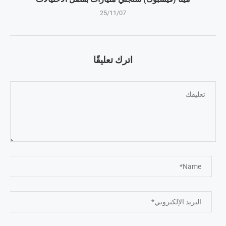
25/11/07
اترك تعليقًا