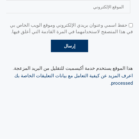
حفظ اسمي وعنوان بريدي الإلكتروني وموقع الويب الخاص بي
في هذا المتصفح لاستخدامهما في المرة القادمة التي أعلق فيها.
هذا الموقع يستخدم خدمة أكيسميت للتقليل من البريد المزعجة.
اعرف المزيد عن كيفية التعامل مع بيانات التعليقات الخاصة بك
.
processed