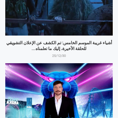
أشياء غريبة الموسم الخامس: تم الكشف عن الإعلان التشويقي
للحلقة الأخيرة، إليك ما تعلمناه...
25/12/30