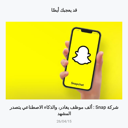
قد يعجبك أيضًا
شركة Snap : ألف موظف يغادر، والذكاء الاصطناعي يتصدر
المشهد
26/04/15