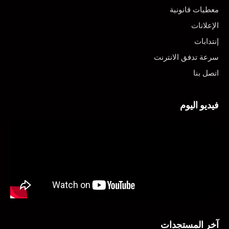
معطيات قانونية
الإعلانات
إنتدابات
سرعة تدفق الانترنت
اتصل بنا
فيديو اليوم
آخر المستجدات