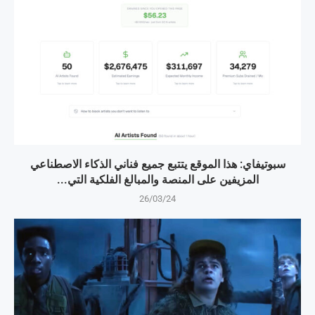
سبوتيفاي: هذا الموقع يتتبع جميع فناني الذكاء الاصطناعي
المزيفين على المنصة والمبالغ الفلكية التي...
26/03/24