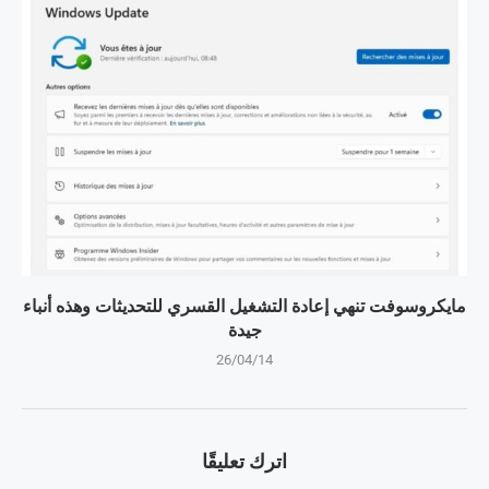
مايكروسوفت تنهي إعادة التشغيل القسري للتحديثات وهذه أنباء
جيدة
26/04/14
اترك تعليقًا