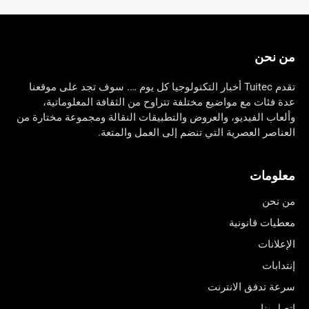
من نحن
تقدم Tuitec أخبار التكنولوجيا كل يوم …. سوف تجد على موقعنا
عدة فئات مع مواضيع مختلفة تتراوح من الثقافة المعلوماتية،
وألعاب الفيديو، والعروض والتطبيقات النقالة ومجموعة مختارة من
العناصر العصرية التي تنضم إلى العمل والمتعة.
معلومات
من نحن
معطيات قانونية
الإعلانات
إنتدابات
سرعة تدفق الانترنت
اتصل بنا