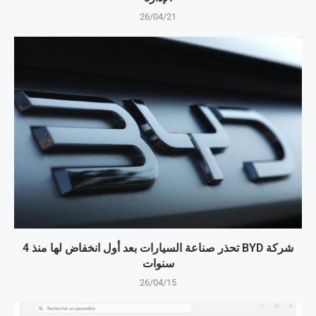
26/04/21
شركة BYD تحذر صناعة السيارات بعد أول انخفاض لها منذ 4
سنوات
26/04/15