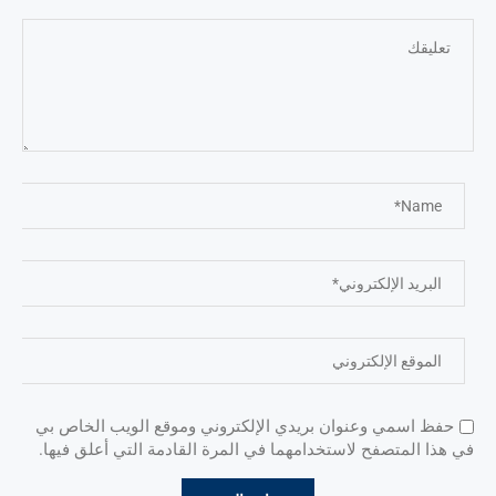
حفظ اسمي وعنوان بريدي الإلكتروني وموقع الويب الخاص بي
في هذا المتصفح لاستخدامهما في المرة القادمة التي أعلق فيها.