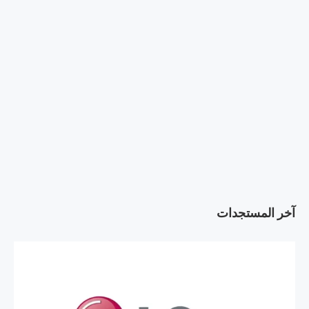
آخر المستجدات