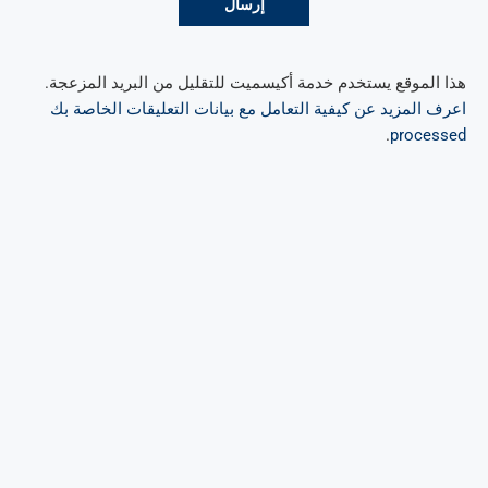
هذا الموقع يستخدم خدمة أكيسميت للتقليل من البريد المزعجة.
اعرف المزيد عن كيفية التعامل مع بيانات التعليقات الخاصة بك
.
processed