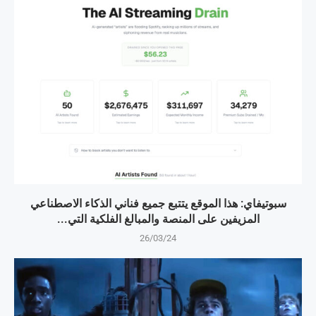
سبوتيفاي: هذا الموقع يتتبع جميع فناني الذكاء الاصطناعي
المزيفين على المنصة والمبالغ الفلكية التي...
26/03/24