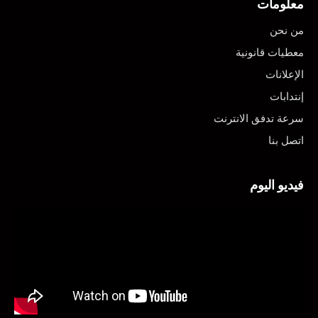
معلومات
من نحن
معطيات قانونية
الإعلانات
إنتدابات
سرعة تدفق الانترنت
اتصل بنا
فيديو اليوم