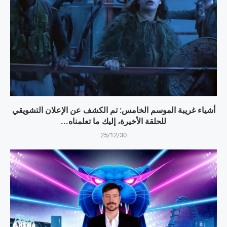
أشياء غريبة الموسم الخامس: تم الكشف عن الإعلان التشويقي
للحلقة الأخيرة، إليك ما تعلمناه...
25/12/30