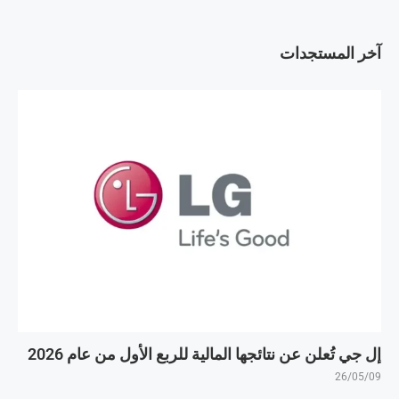
آخر المستجدات
إل جي تُعلن عن نتائجها المالية للربع الأول من عام 2026
26/05/09