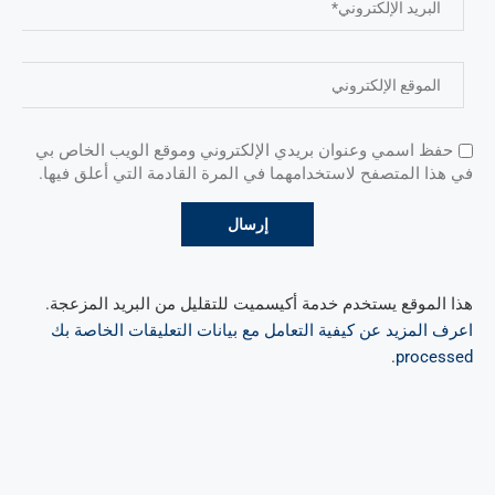
حفظ اسمي وعنوان بريدي الإلكتروني وموقع الويب الخاص بي
في هذا المتصفح لاستخدامهما في المرة القادمة التي أعلق فيها.
هذا الموقع يستخدم خدمة أكيسميت للتقليل من البريد المزعجة.
اعرف المزيد عن كيفية التعامل مع بيانات التعليقات الخاصة بك
.
processed