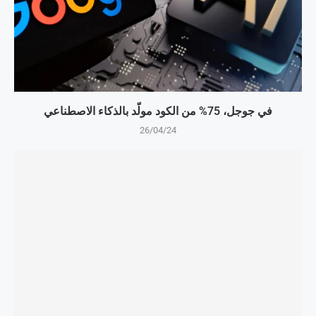
في جوجل، 75% من الكود مولّد بالذكاء الاصطناعي
26/04/24