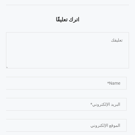
اترك تعليقًا