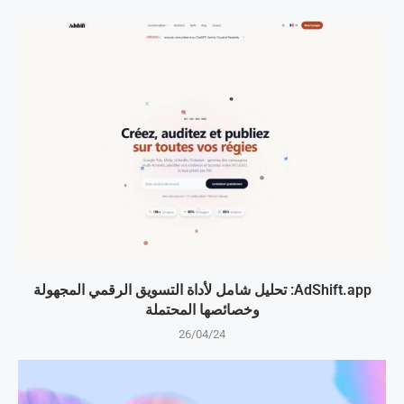
AdShift.app: تحليل شامل لأداة التسويق الرقمي المجهولة
وخصائصها المحتملة
26/04/24