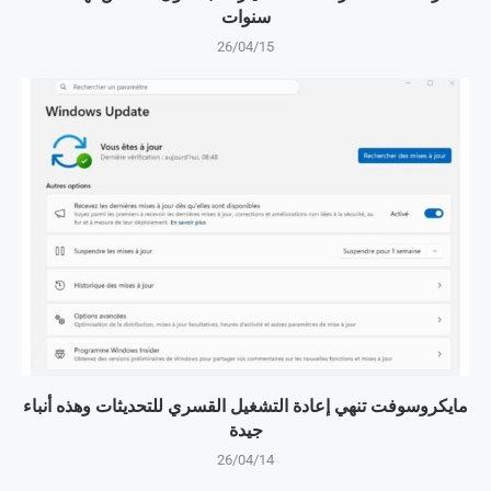
سنوات
26/04/15
مايكروسوفت تنهي إعادة التشغيل القسري للتحديثات وهذه أنباء
جيدة
26/04/14