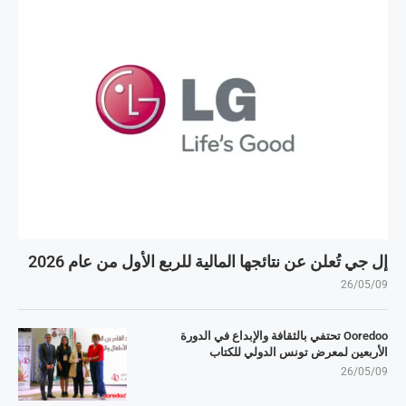
إل جي تُعلن عن نتائجها المالية للربع الأول من عام 2026
26/05/09
Ooredoo تحتفي بالثقافة والإبداع في الدورة
الأربعين لمعرض تونس الدولي للكتاب
26/05/09