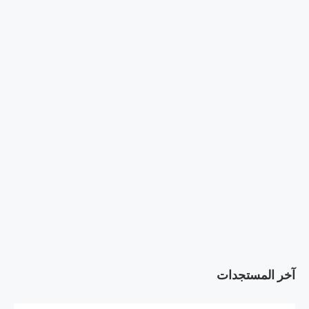
آخر المستجدات