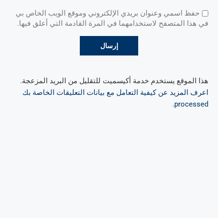
حفظ اسمي وعنوان بريدي الإلكتروني وموقع الويب الخاص بي
في هذا المتصفح لاستخدامهما في المرة القادمة التي أعلق فيها.
هذا الموقع يستخدم خدمة أكيسميت للتقليل من البريد المزعجة.
اعرف المزيد عن كيفية التعامل مع بيانات التعليقات الخاصة بك
.
processed