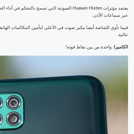
يعتمد مؤثرات Huawei Histen الصوتية التي تسمح با
عبر سماعات الأذن.
فيما تأوي الشاشة أيضا مكبر صوت في الأعلى لتأمين المكالمات الها
عالية.
الكاميرا
: واحدة من بين نقاط قوته!