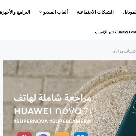
لموبايل
الشبكات الاجتماعية
ألعاب الفيديو
البرامج والأجهزة