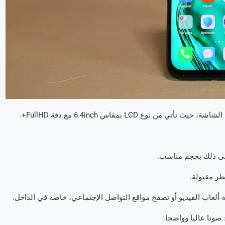
ظر مقبولة.
ألعاب الفيديو أو تصفح مواقع التواصل الإجتماعي، خاصة في الداخل.
وتا عاليا وواضحا.