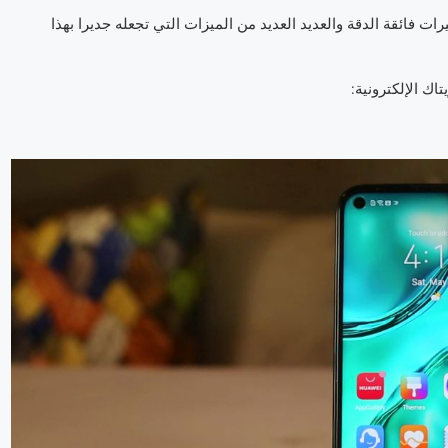
قة الدقة والعديد العديد من الميزات التي تجعله جديرا بهذا
ك الإلكترونية: