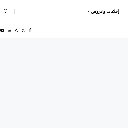
إعلانات وعروض