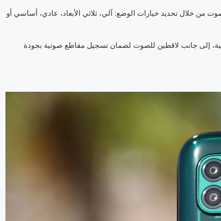
لتحكم في أداء الصوت من خلال تحديد خيارات الوضع: آلي، ثلاثي الأبعاد، عادي، أساسي أو
تفية، إلى جانب لاقطين للصوت لضمان تسجيل مقاطع صوتية بجودة