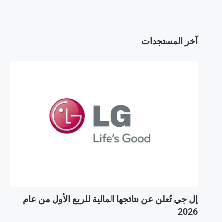
آخر المستجدات
إل جي تُعلن عن نتائجها المالية للربع الأول من عام
2026