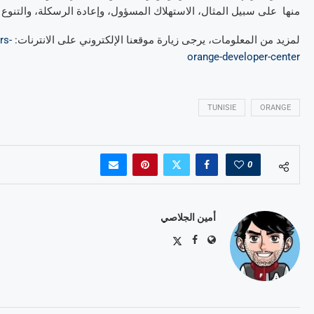
منها على سبيل المثال، الاستهلاك المسؤول، وإعادة الرسكلة، والتنوع 
لمزيد من المعلومات، يرجى زيارة موقعنا الإلكتروني على الانترنات:
rs-
orange-developer-center
TUNISIE
ORANGE
0
أمين الجلاصي