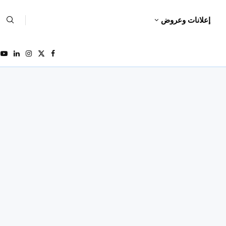
إعلانات وعروض