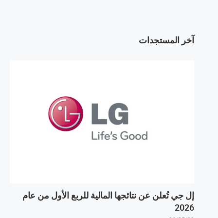
آخر المستجدات
إل جي تُعلن عن نتائجها المالية للربع الأول من عام
2026