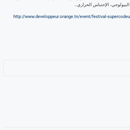
البيولوجي، الإحتباس الحراري…
http://www.developpeur.orange.tn/event/festival-supercodeu