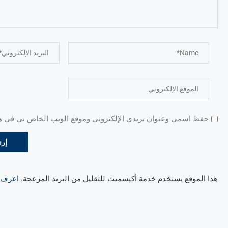
حفظ اسمي وعنوان بريدي الإلكتروني وموقع الويب الخاص بي في هذا
هذا الموقع يستخدم خدمة أكيسميت للتقليل من البريد المزعجة.
اعرف ال