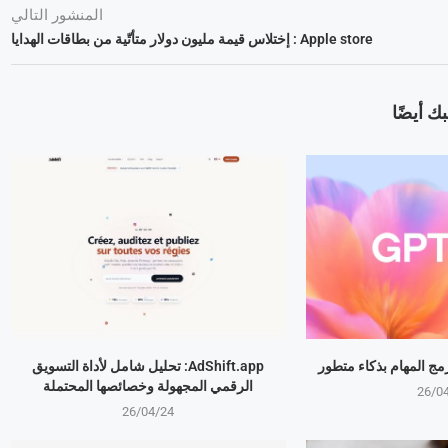
المنشور التالي
Apple store : إختلاس قيمة مليون دولار متأتّية من بطاقات الهدايا
ك أيضًا
AdShift.app: تحليل شامل لأداة التسويق
الرقمي المجهولة وخصائصها المحتملة
26/0
26/04/24