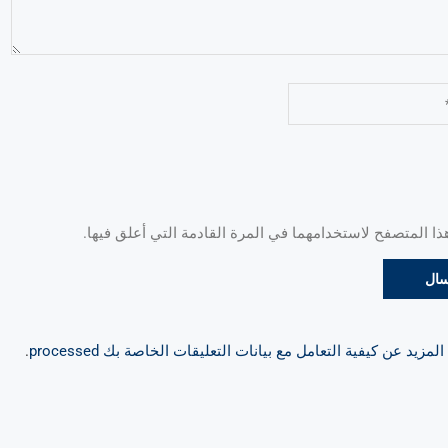
 المتصفح لاستخدامهما في المرة القادمة التي أعلق فيها.
مزيد عن كيفية التعامل مع بيانات التعليقات الخاصة بك processed
.