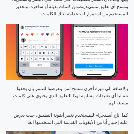
ومسح أي تعليق مسيء يتضمن كلمات بذيئة أو ساخرة، وتحذير
المستخدم من استمرار استخدامه لتلك الكلمات.
بالإضافة إلى ميزة أخرى تسمح لمن يتعرضوا للتنمر بأن يخفوا
تلقائيا أي تعليقات مشابهة لهذا التعليق الذي يحتوي على كلمات
مسيئة لهم.
كما اتاح أنستجرام للمستخدم تغيير أيقونة التطبيق، حيث يعرض
عليه إختيار أيا من الأيقونات القديمة التي استخدمها آنفا.