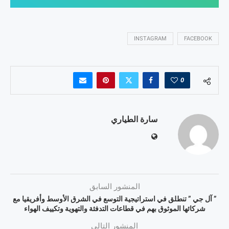
INSTAGRAM
FACEBOOK
0
سارة الطياري
المنشور السابق
” آل جي ” تنطلق في استراتيجية التوسع في الشرق الأوسط وأفريقيا مع
شركائها الموثوق بهم في قطاعات التدفئة والتهوية وتكييف الهواء
المنشور التالي