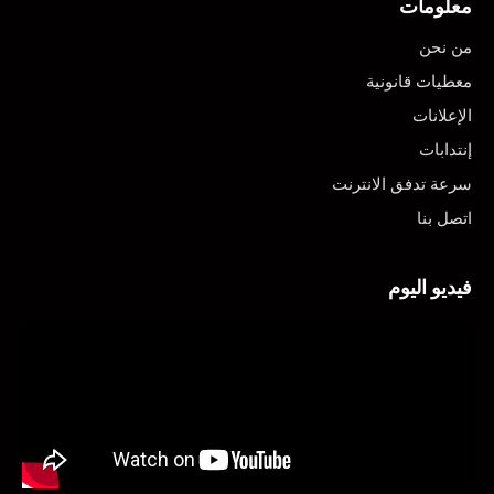
معلومات
من نحن
معطيات قانونية
الإعلانات
إنتدابات
سرعة تدفق الانترنت
اتصل بنا
فيديو اليوم