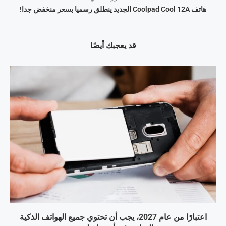
هاتف Coolpad Cool 12A الجديد ينطلق رسميا بسعر منخفض جدا!
قد يعجبك أيضًا
اعتبارًا من عام 2027، يجب أن تحتوي جميع الهواتف الذكية