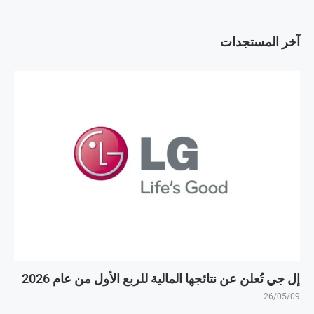
آخر المستجدات
إل جي تُعلن عن نتائجها المالية للربع الأول من عام 2026
26/05/09