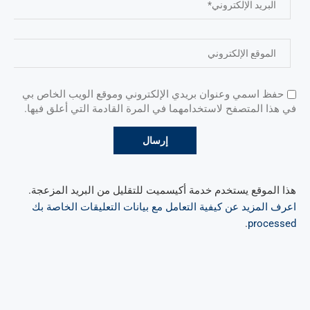
حفظ اسمي وعنوان بريدي الإلكتروني وموقع الويب الخاص بي
في هذا المتصفح لاستخدامهما في المرة القادمة التي أعلق فيها.
هذا الموقع يستخدم خدمة أكيسميت للتقليل من البريد المزعجة.
اعرف المزيد عن كيفية التعامل مع بيانات التعليقات الخاصة بك
.
processed