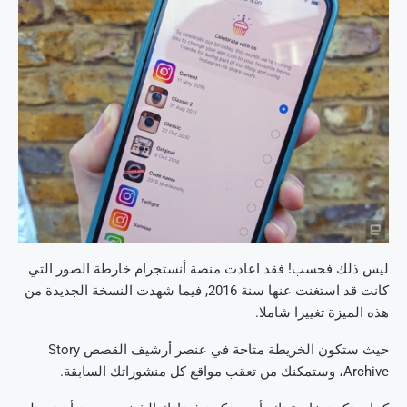
ليس ذلك فحسب! فقد اعادت منصة أنستجرام خارطة الصور التي
كانت قد استغنت عنها سنة 2016, فيما شهدت النسخة الجديدة من
هذه الميزة تغييرا شاملا.
حيث ستكون الخريطة متاحة في عنصر أرشيف القصص Story
Archive، وستمكنك من تعقب مواقع كل منشوراتك السابقة.