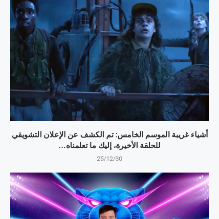
أشياء غريبة الموسم الخامس: تم الكشف عن الإعلان التشويقي
للحلقة الأخيرة، إليك ما تعلمناه...
25/12/30