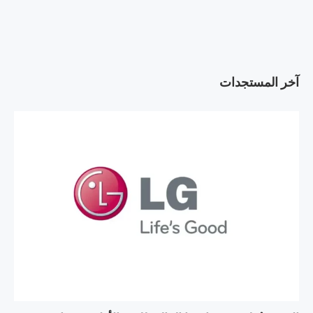
آخر المستجدات