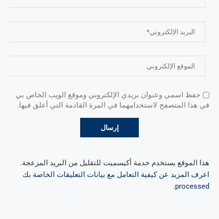
حفظ اسمي وعنوان بريدي الإلكتروني وموقع الويب الخاص بي
في هذا المتصفح لاستخدامهما في المرة القادمة التي أعلق فيها.
هذا الموقع يستخدم خدمة أكيسميت للتقليل من البريد المزعجة.
اعرف المزيد عن كيفية التعامل مع بيانات التعليقات الخاصة بك
.
processed