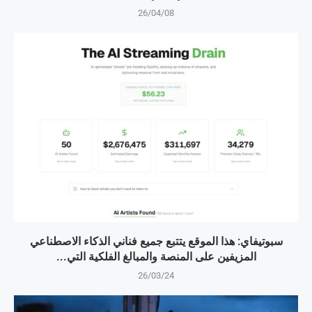
26/04/08
سبوتيفاي: هذا الموقع يتتبع جميع فناني الذكاء الاصطناعي
المزيفين على المنصة والمبالغ الفلكية التي...
26/03/24