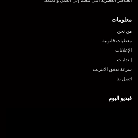
العناصر العصرية التي تنضم إلى العمل والمتعة.
معلومات
من نحن
معطيات قانونية
الإعلانات
إنتدابات
سرعة تدفق الانترنت
اتصل بنا
فيديو اليوم