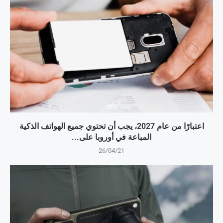
اعتبارًا من عام 2027، يجب أن تحتوي جميع الهواتف الذكية
المباعة في أوروبا على...
26/04/21