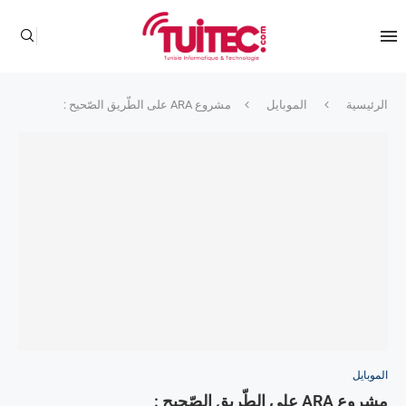
الرئيسية
الموبايل
مشروع ARA على الطّريق الصّحيح :
الموبايل
مشروع ARA على الطّريق الصّحيح :