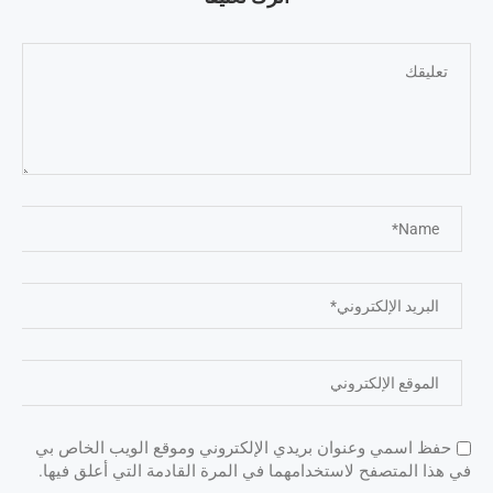
حفظ اسمي وعنوان بريدي الإلكتروني وموقع الويب الخاص بي
في هذا المتصفح لاستخدامهما في المرة القادمة التي أعلق فيها.