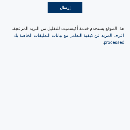
هذا الموقع يستخدم خدمة أكيسميت للتقليل من البريد المزعجة.
اعرف المزيد عن كيفية التعامل مع بيانات التعليقات الخاصة بك
.
processed