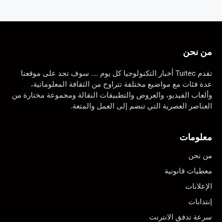
من نحن
تقدم Tuitec أخبار التكنولوجيا كل يوم …. سوف تجد على موقعنا
عدة فئات مع مواضيع مختلفة تتراوح من الثقافة المعلوماتية،
وألعاب الفيديو، والعروض والتطبيقات النقالة ومجموعة مختارة من
العناصر العصرية التي تنضم إلى العمل والمتعة.
معلومات
من نحن
معطيات قانونية
الإعلانات
إنتدابات
سرعة تدفق الانترنت