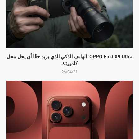
OPPO Find X9 Ultra: الهاتف الذكي الذي يريد حقًا أن يحل محل
كاميرتك
26/04/21