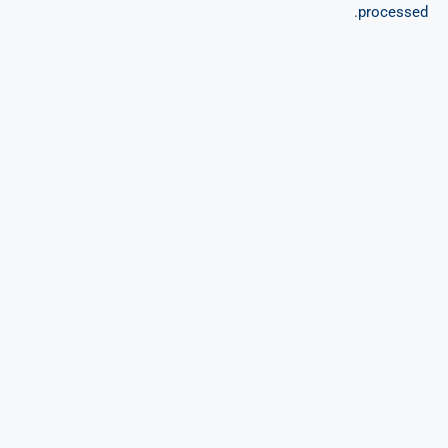
.
processed