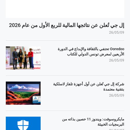
إل جي تُعلن عن نتائجها المالية للربع الأول من عام 2026
26/05/09
Ooredoo تحتفي بالثقافة والإبداع في الدورة
الأربعين لمعرض تونس الدولي للكتاب
26/05/09
شركة إل جي تُعلن عن أول أجهزة تلفاز لاسلكية
بتقنية معتمدة
26/05/09
مايكروسوفت: ويندوز 11 حصين بذاته من
البرمجيات الخبيثة