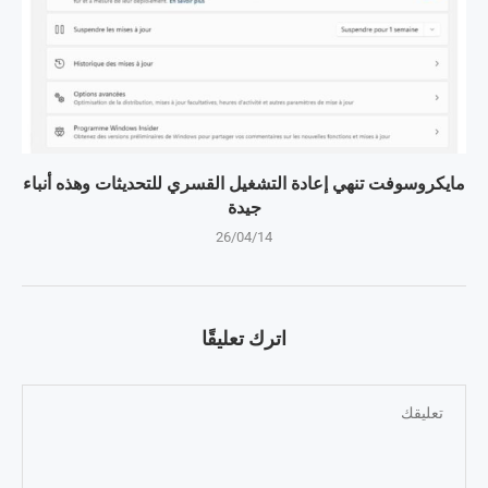
مايكروسوفت تنهي إعادة التشغيل القسري للتحديثات وهذه أنباء
جيدة
26/04/14
اترك تعليقًا