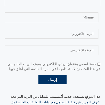
حفظ اسمي وعنوان بريدي الإلكتروني وموقع الويب الخاص بي
في هذا المتصفح لاستخدامهما في المرة القادمة التي أعلق فيها.
هذا الموقع يستخدم خدمة أكيسميت للتقليل من البريد المزعجة.
اعرف المزيد عن كيفية التعامل مع بيانات التعليقات الخاصة بك