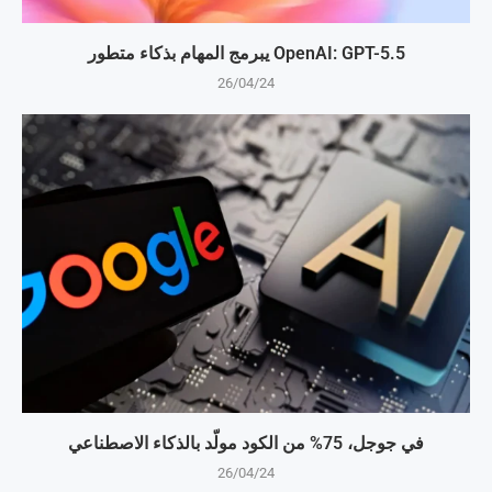
OpenAI: GPT-5.5 يبرمج المهام بذكاء متطور
26/04/24
في جوجل، 75% من الكود مولّد بالذكاء الاصطناعي
26/04/24