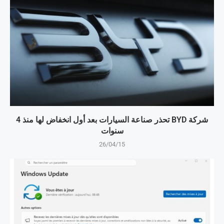
شركة BYD تحذر صناعة السيارات بعد أول انخفاض لها منذ 4
سنوات
26/04/15