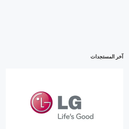
آخر المستجدات