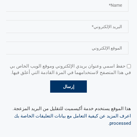
حفظ اسمي وعنوان بريدي الإلكتروني وموقع الويب الخاص بي
في هذا المتصفح لاستخدامهما في المرة القادمة التي أعلق فيها.
هذا الموقع يستخدم خدمة أكيسميت للتقليل من البريد المزعجة.
اعرف المزيد عن كيفية التعامل مع بيانات التعليقات الخاصة بك
.
processed