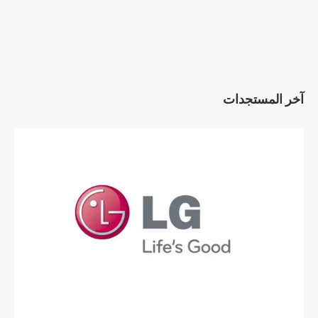
آخر المستجدات