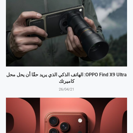
OPPO Find X9 Ultra: الهاتف الذكي الذي يريد حقًا أن يحل محل
كاميرتك
26/04/21