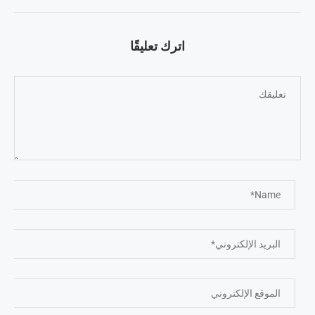
اترك تعليقًا