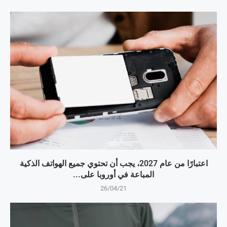
اعتبارًا من عام 2027، يجب أن تحتوي جميع الهواتف الذكية
المباعة في أوروبا على...
26/04/21