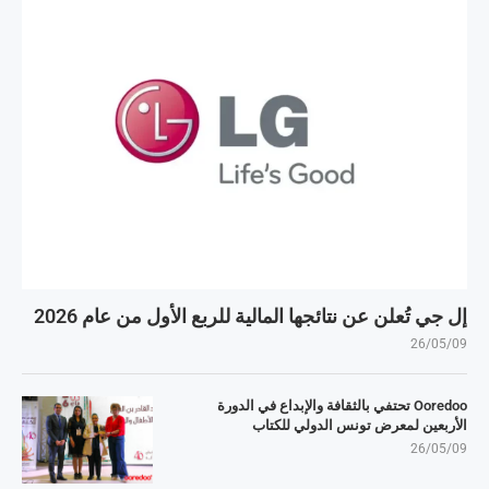
إل جي تُعلن عن نتائجها المالية للربع الأول من عام 2026
26/05/09
Ooredoo تحتفي بالثقافة والإبداع في الدورة
الأربعين لمعرض تونس الدولي للكتاب
26/05/09