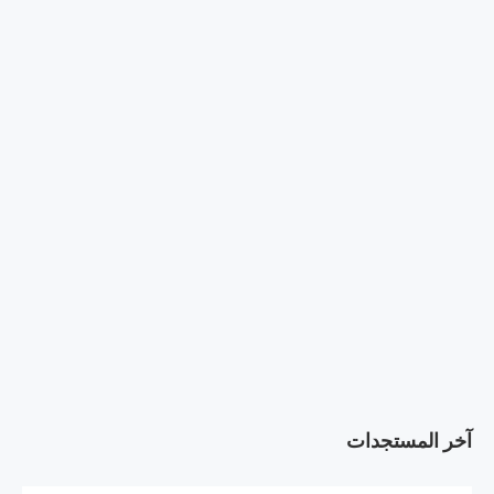
آخر المستجدات