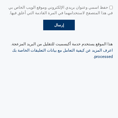
حفظ اسمي وعنوان بريدي الإلكتروني وموقع الويب الخاص بي
في هذا المتصفح لاستخدامهما في المرة القادمة التي أعلق فيها.
هذا الموقع يستخدم خدمة أكيسميت للتقليل من البريد المزعجة.
اعرف المزيد عن كيفية التعامل مع بيانات التعليقات الخاصة بك
.
processed