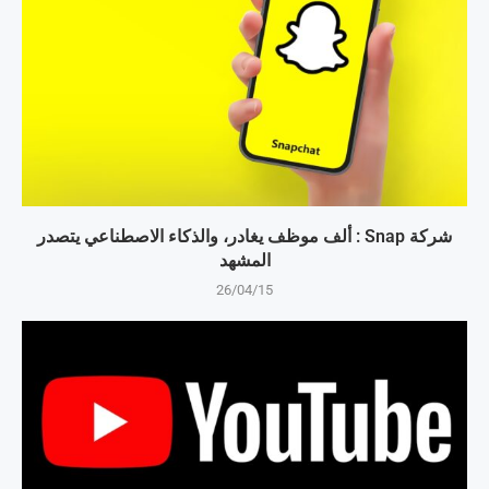
شركة Snap : ألف موظف يغادر، والذكاء الاصطناعي يتصدر
المشهد
26/04/15