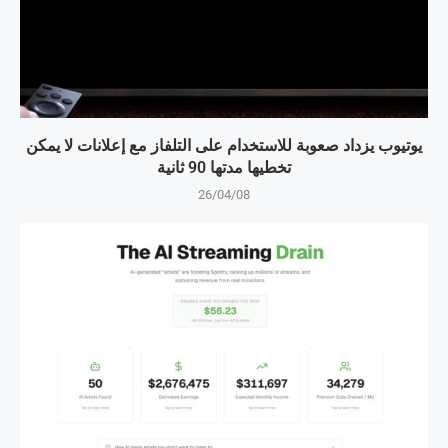
يوتيوب يزداد صعوبة للاستخدام على التلفاز مع إعلانات لا يمكن
تخطيها مدتها 90 ثانية
26/04/08