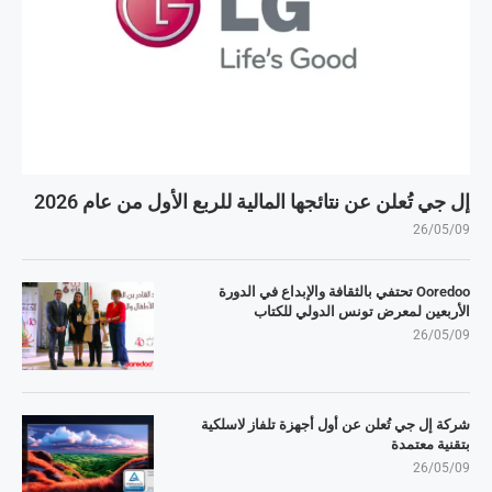
إل جي تُعلن عن نتائجها المالية للربع الأول من عام 2026
26/05/09
Ooredoo تحتفي بالثقافة والإبداع في الدورة
الأربعين لمعرض تونس الدولي للكتاب
26/05/09
شركة إل جي تُعلن عن أول أجهزة تلفاز لاسلكية
بتقنية معتمدة
26/05/09