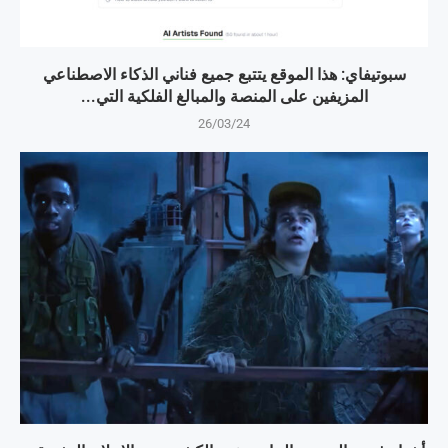
سبوتيفاي: هذا الموقع يتتبع جميع فناني الذكاء الاصطناعي
المزيفين على المنصة والمبالغ الفلكية التي...
26/03/24