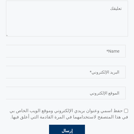
حفظ اسمي وعنوان بريدي الإلكتروني وموقع الويب الخاص بي
في هذا المتصفح لاستخدامهما في المرة القادمة التي أعلق فيها.