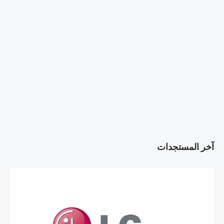
آخر المستجدات