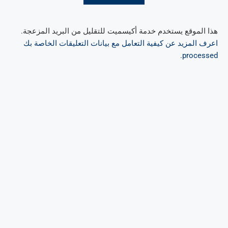
هذا الموقع يستخدم خدمة أكيسميت للتقليل من البريد المزعجة.
اعرف المزيد عن كيفية التعامل مع بيانات التعليقات الخاصة بك
.
processed