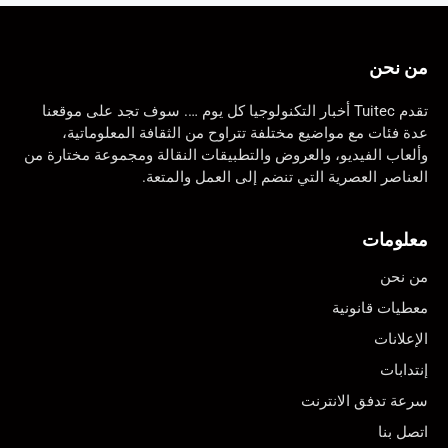
من نحن
تقدم Tuitec أخبار التكنولوجيا كل يوم …. سوف تجد على موقعنا
عدة فئات مع مواضيع مختلفة تتراوح من الثقافة المعلوماتية،
وألعاب الفيديو، والعروض والتطبيقات النقالة ومجموعة مختارة من
العناصر العصرية التي تنضم إلى العمل والمتعة.
معلومات
من نحن
معطيات قانونية
الإعلانات
إنتدابات
سرعة تدفق الانترنت
اتصل بنا