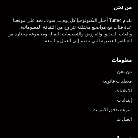
من نحن
تقدم Tuitec أخبار التكنولوجيا كل يوم …. سوف تجد على موقعنا
عدة فئات مع مواضيع مختلفة تتراوح من الثقافة المعلوماتية،
وألعاب الفيديو، والعروض والتطبيقات النقالة ومجموعة مختارة من
العناصر العصرية التي تنضم إلى العمل والمتعة.
معلومات
من نحن
معطيات قانونية
الإعلانات
إنتدابات
سرعة تدفق الانترنت
اتصل بنا