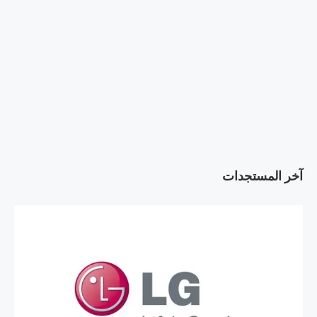
آخر المستجدات