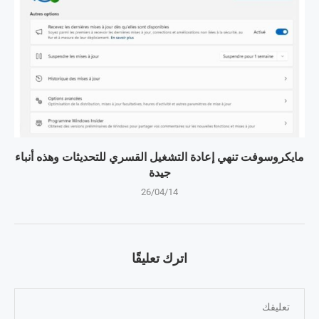
مايكروسوفت تنهي إعادة التشغيل القسري للتحديثات وهذه أنباء
جيدة
26/04/14
اترك تعليقًا