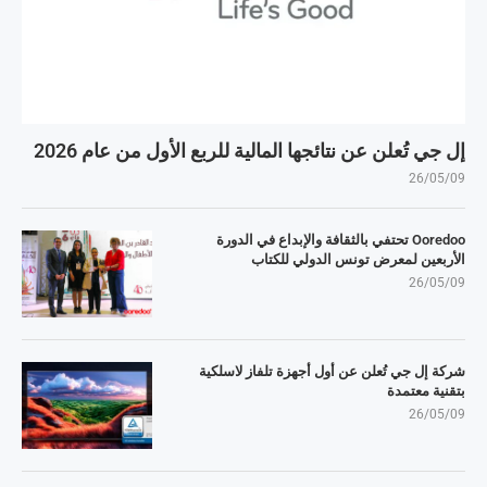
إل جي تُعلن عن نتائجها المالية للربع الأول من عام 2026
26/05/09
Ooredoo تحتفي بالثقافة والإبداع في الدورة
الأربعين لمعرض تونس الدولي للكتاب
26/05/09
شركة إل جي تُعلن عن أول أجهزة تلفاز لاسلكية
بتقنية معتمدة
26/05/09