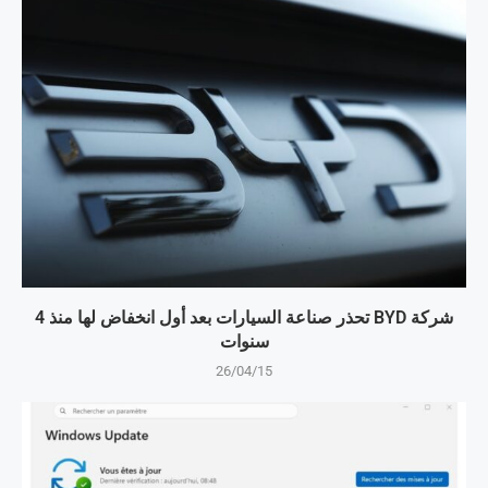
شركة BYD تحذر صناعة السيارات بعد أول انخفاض لها منذ 4
سنوات
26/04/15