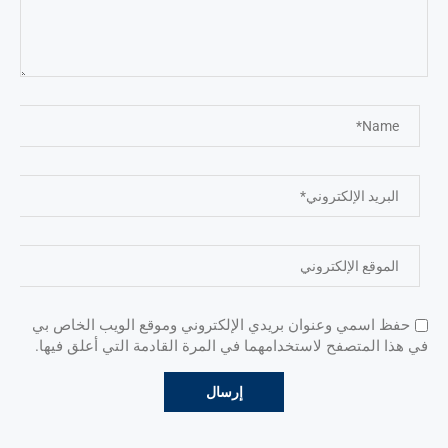
حفظ اسمي وعنوان بريدي الإلكتروني وموقع الويب الخاص بي
في هذا المتصفح لاستخدامهما في المرة القادمة التي أعلق فيها.