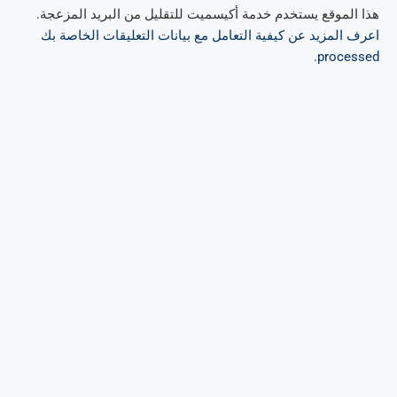
هذا الموقع يستخدم خدمة أكيسميت للتقليل من البريد المزعجة.
اعرف المزيد عن كيفية التعامل مع بيانات التعليقات الخاصة بك
.
processed