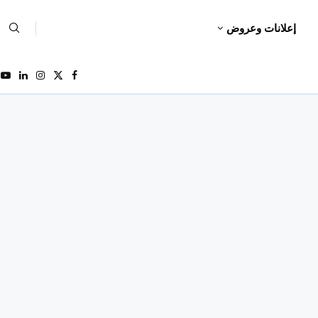
إعلانات وعروض