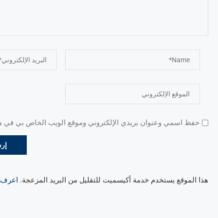
حفظ اسمي وعنوان بريدي الإلكتروني وموقع الويب الخاص بي في هذا
هذا الموقع يستخدم خدمة أكيسميت للتقليل من البريد المزعجة.
اعرف ال