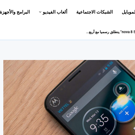
لموبايل
الشبكات الاجتماعية
ألعاب الفيديو
البرامج والأجهزة