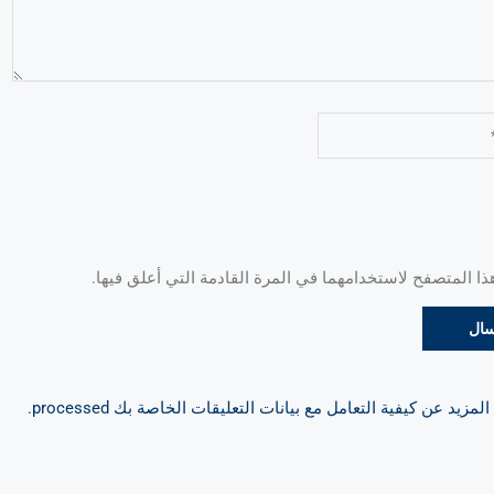
 المتصفح لاستخدامهما في المرة القادمة التي أعلق فيها.
مزيد عن كيفية التعامل مع بيانات التعليقات الخاصة بك processed
.