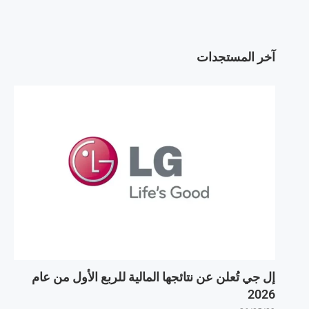
آخر المستجدات
إل جي تُعلن عن نتائجها المالية للربع الأول من عام
2026