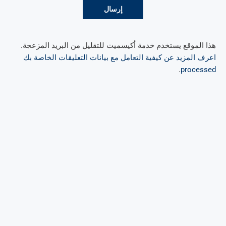
هذا الموقع يستخدم خدمة أكيسميت للتقليل من البريد المزعجة.
اعرف المزيد عن كيفية التعامل مع بيانات التعليقات الخاصة بك
.
processed