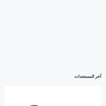
آخر المستجدات