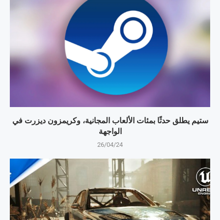
ستيم يطلق حدثًا بمئات الألعاب المجانية، وكريمزون ديزرت في
الواجهة
26/04/24