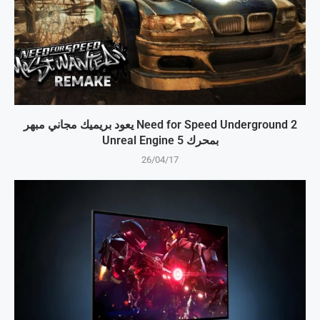
Need for Speed Underground 2 يعود بريميك مجاني مبهر
بمحرك Unreal Engine 5
26/04/17