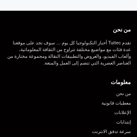
من نحن
تقدم Tuitec أخبار التكنولوجيا كل يوم …. سوف تجد على موقعنا
عدة فئات مع مواضيع مختلفة تتراوح من الثقافة المعلوماتية،
وألعاب الفيديو، والعروض والتطبيقات النقالة ومجموعة مختارة من
العناصر العصرية التي تنضم إلى العمل والمتعة.
معلومات
من نحن
معطيات قانونية
الإعلانات
إنتدابات
سرعة تدفق الانترنت