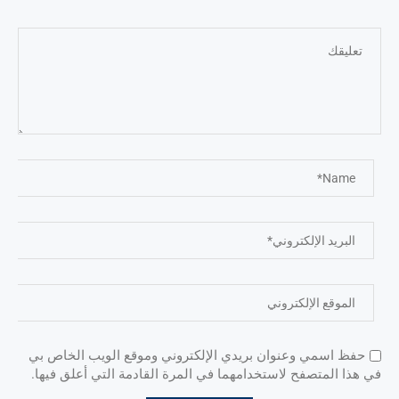
حفظ اسمي وعنوان بريدي الإلكتروني وموقع الويب الخاص بي
في هذا المتصفح لاستخدامهما في المرة القادمة التي أعلق فيها.