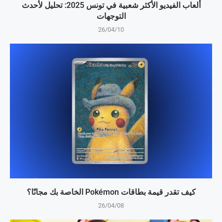
ألعاب الفيديو الأكثر شعبية في تونس 2025: تحليل لأحدث
التوجهات
26/04/10
كيف تقدر قيمة بطاقات Pokémon الخاصة بك مجانًا؟
26/04/08