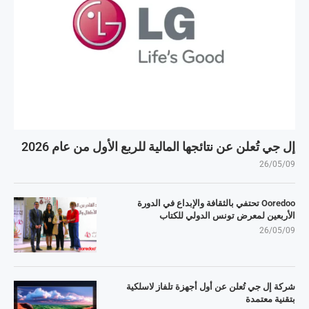
إل جي تُعلن عن نتائجها المالية للربع الأول من عام 2026
26/05/09
Ooredoo تحتفي بالثقافة والإبداع في الدورة
الأربعين لمعرض تونس الدولي للكتاب
26/05/09
شركة إل جي تُعلن عن أول أجهزة تلفاز لاسلكية
بتقنية معتمدة