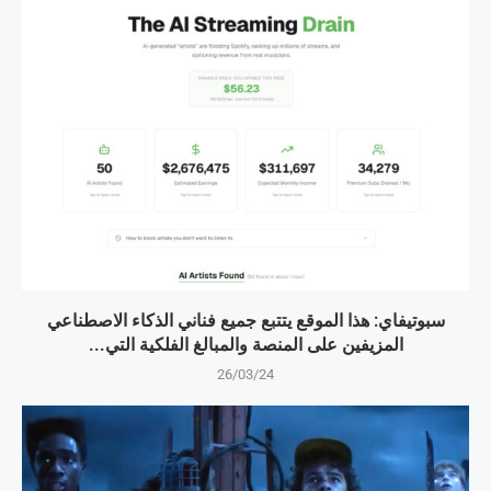
سبوتيفاي: هذا الموقع يتتبع جميع فناني الذكاء الاصطناعي
المزيفين على المنصة والمبالغ الفلكية التي...
26/03/24