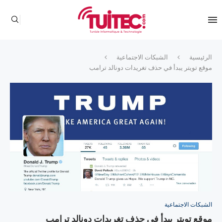
الرئيسية
الشبكات الاجتماعية
موقع تويتر يبدأ في حذف تغريدات دونالد ترامب
الشبكات الاجتماعية
موقع تويتر يبدأ في حذف تغريدات دونالد ترامب