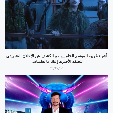
أشياء غريبة الموسم الخامس: تم الكشف عن الإعلان التشويقي
للحلقة الأخيرة، إليك ما تعلمناه...
25/12/30