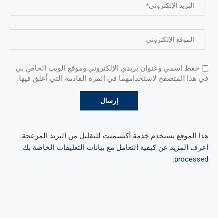
حفظ اسمي وعنوان بريدي الإلكتروني وموقع الويب الخاص بي
في هذا المتصفح لاستخدامهما في المرة القادمة التي أعلق فيها.
هذا الموقع يستخدم خدمة أكيسميت للتقليل من البريد المزعجة.
اعرف المزيد عن كيفية التعامل مع بيانات التعليقات الخاصة بك
.
processed