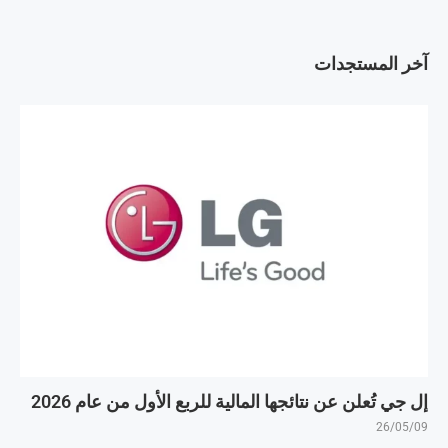
آخر المستجدات
إل جي تُعلن عن نتائجها المالية للربع الأول من عام 2026
26/05/09