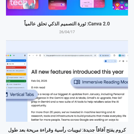
Canva 2.0: ثورة التصميم الذكي تحلق عالمياً
26/04/17
كروم يفتح آفاقاً جديدة: تبويبات رأسية وقراءة مريحة بعد طول