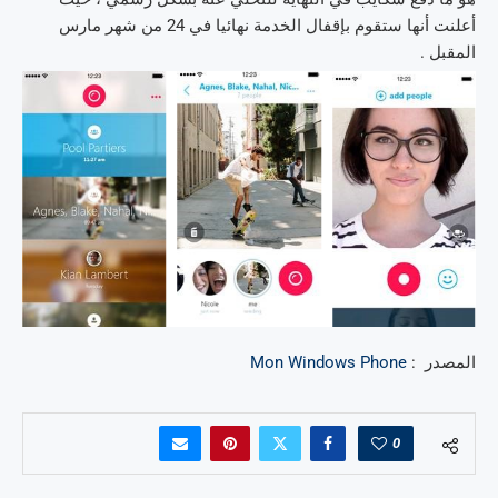
أعلنت أنها ستقوم بإقفال الخدمة نهائيا في 24 من شهر مارس
المقبل .
المصدر :
Mon Windows Phone
0