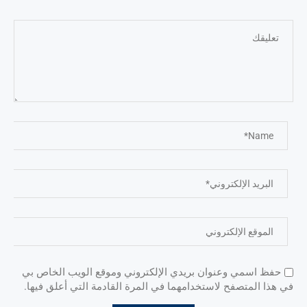
حفظ اسمي وعنوان بريدي الإلكتروني وموقع الويب الخاص بي
في هذا المتصفح لاستخدامهما في المرة القادمة التي أعلق فيها.