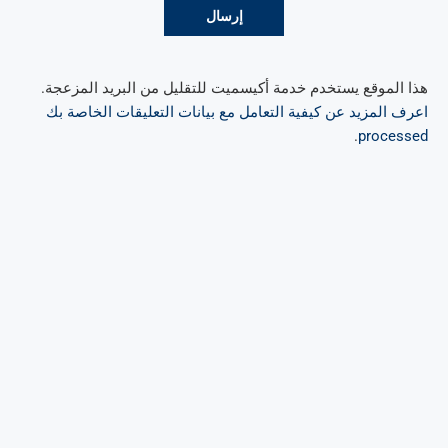
هذا الموقع يستخدم خدمة أكيسميت للتقليل من البريد المزعجة.
اعرف المزيد عن كيفية التعامل مع بيانات التعليقات الخاصة بك
.
processed