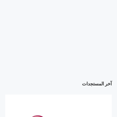
آخر المستجدات