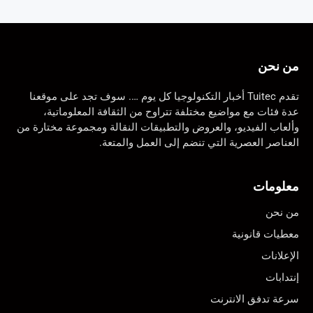
من نحن
تقدم Tuitec أخبار التكنولوجيا كل يوم …. سوف تجد على موقعنا
عدة فئات مع مواضيع مختلفة تتراوح من الثقافة المعلوماتية،
وألعاب الفيديو، والعروض والتطبيقات النقالة ومجموعة مختارة من
العناصر العصرية التي تنضم إلى العمل والمتعة.
معلومات
من نحن
معطيات قانونية
الإعلانات
إنتدابات
سرعة تدفق الانترنت