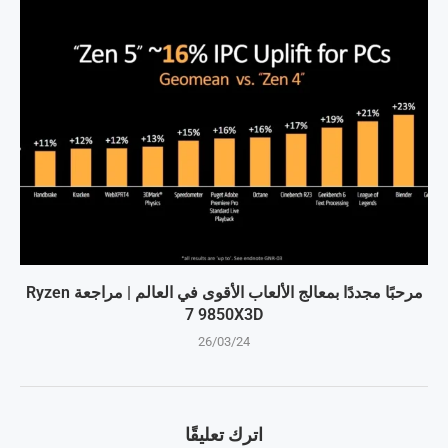
مرحبًا مجددًا بمعالج الألعاب الأقوى في العالم | مراجعة Ryzen
7 9850X3D
26/03/24
اترك تعليقًا