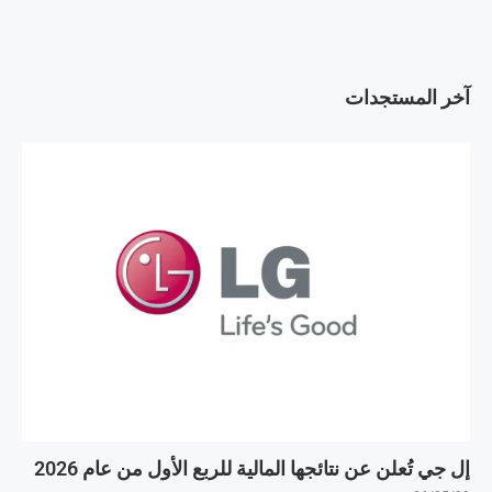
آخر المستجدات
إل جي تُعلن عن نتائجها المالية للربع الأول من عام 2026