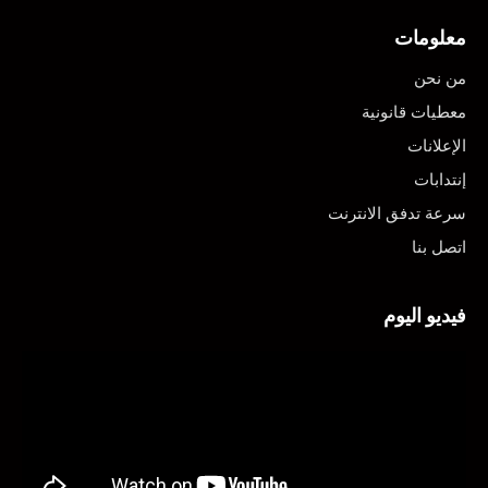
معلومات
من نحن
معطيات قانونية
الإعلانات
إنتدابات
سرعة تدفق الانترنت
اتصل بنا
فيديو اليوم