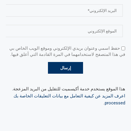
حفظ اسمي وعنوان بريدي الإلكتروني وموقع الويب الخاص بي
في هذا المتصفح لاستخدامهما في المرة القادمة التي أعلق فيها.
هذا الموقع يستخدم خدمة أكيسميت للتقليل من البريد المزعجة.
اعرف المزيد عن كيفية التعامل مع بيانات التعليقات الخاصة بك
.
processed