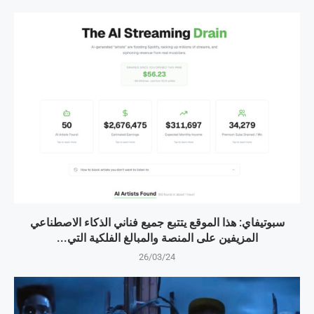
سبوتيفاي: هذا الموقع يتتبع جميع فناني الذكاء الاصطناعي
المزيفين على المنصة والمبالغ الفلكية التي...
26/03/24