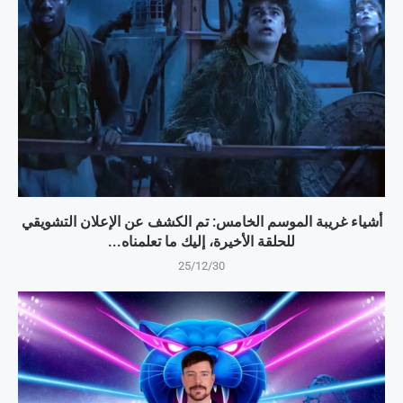
أشياء غريبة الموسم الخامس: تم الكشف عن الإعلان التشويقي
للحلقة الأخيرة، إليك ما تعلمناه...
25/12/30