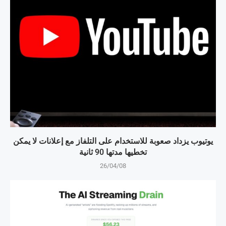
يوتيوب يزداد صعوبة للاستخدام على التلفاز مع إعلانات لا يمكن
تخطيها مدتها 90 ثانية
26/04/08