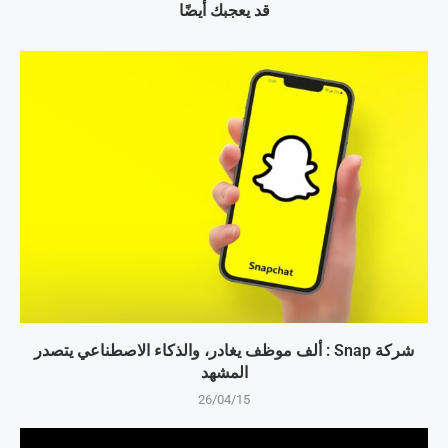
قد يعجبك أيضًا
شركة Snap : ألف موظف يغادر، والذكاء الاصطناعي يتصدر
المشهد
26/04/15