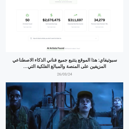
سبوتيفاي: هذا الموقع يتتبع جميع فناني الذكاء الاصطناعي
المزيفين على المنصة والمبالغ الفلكية التي...
26/03/24