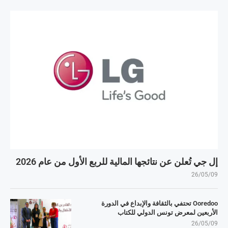
إل جي تُعلن عن نتائجها المالية للربع الأول من عام 2026
26/05/09
Ooredoo تحتفي بالثقافة والإبداع في الدورة
الأربعين لمعرض تونس الدولي للكتاب
26/05/09