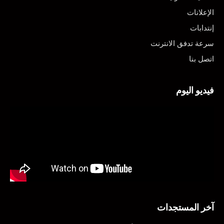
الإعلانات
إنتدابات
سرعة تدفق الانترنت
اتصل بنا
فيديو اليوم
آخر المستجدات