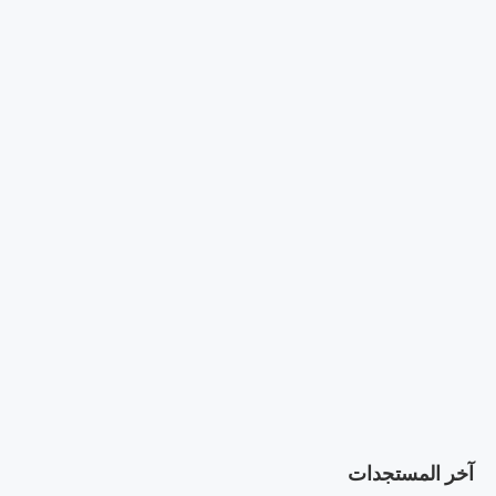
آخر المستجدات