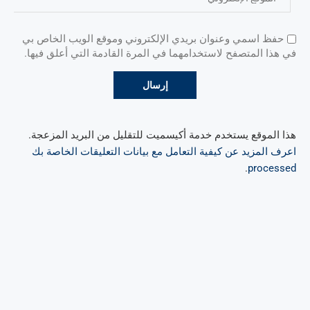
حفظ اسمي وعنوان بريدي الإلكتروني وموقع الويب الخاص بي
في هذا المتصفح لاستخدامهما في المرة القادمة التي أعلق فيها.
هذا الموقع يستخدم خدمة أكيسميت للتقليل من البريد المزعجة.
اعرف المزيد عن كيفية التعامل مع بيانات التعليقات الخاصة بك
.
processed