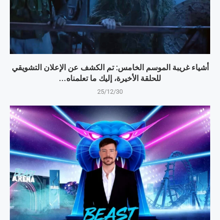
أشياء غريبة الموسم الخامس: تم الكشف عن الإعلان التشويقي
للحلقة الأخيرة، إليك ما تعلمناه...
25/12/30