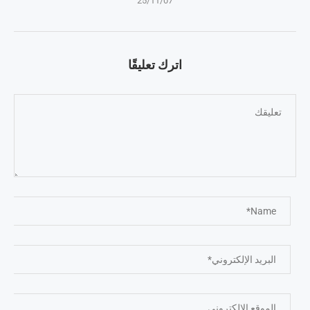
25/11/07
اترك تعليقًا