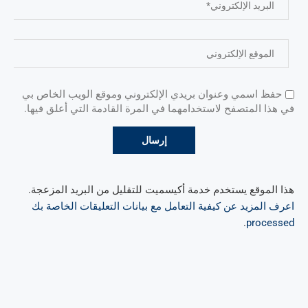
حفظ اسمي وعنوان بريدي الإلكتروني وموقع الويب الخاص بي
في هذا المتصفح لاستخدامهما في المرة القادمة التي أعلق فيها.
هذا الموقع يستخدم خدمة أكيسميت للتقليل من البريد المزعجة.
اعرف المزيد عن كيفية التعامل مع بيانات التعليقات الخاصة بك
.
processed