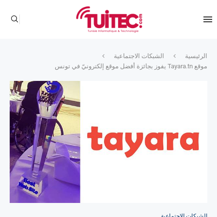
الرئيسية
الشبكات الاجتماعية
موقع Tayara.tn يفوز بجائزة أفضل موقع إلكترونيّ في تونس
الشبكات الاجتماعية