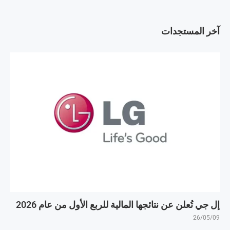
آخر المستجدات
إل جي تُعلن عن نتائجها المالية للربع الأول من عام 2026
26/05/09