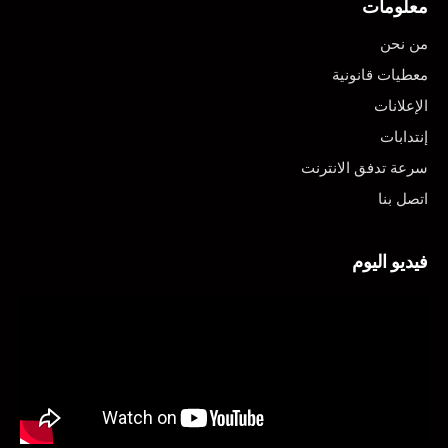
معلومات
من نحن
معطيات قانونية
الإعلانات
إنتدابات
سرعة تدفق الانترنت
اتصل بنا
فيديو اليوم