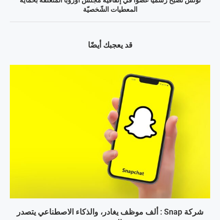
المعطيات الشّخصيّة
قد يعجبك أيضًا
شركة Snap : ألف موظف يغادر، والذكاء الاصطناعي يتصدر