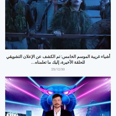
أشياء غريبة الموسم الخامس: تم الكشف عن الإعلان التشويقي
للحلقة الأخيرة، إليك ما تعلمناه...
25/12/30