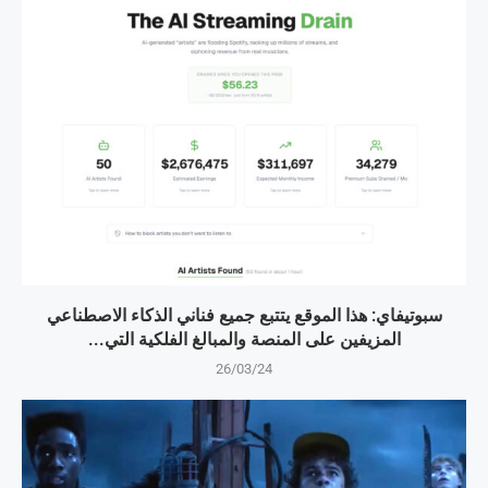
سبوتيفاي: هذا الموقع يتتبع جميع فناني الذكاء الاصطناعي
المزيفين على المنصة والمبالغ الفلكية التي...
26/03/24