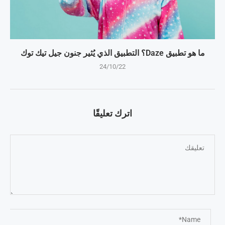
ما هو تطبيق Daze؟ التطبيق الذي يُثير جنون جيل تيك توك
24/10/22
اترك تعليقًا