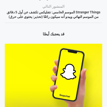
المنشور التالي
Stranger Things الموسم الخامس: نتفليكس تكشف عن أول 5 دقائق
من الموسم النهائي ويبدو أنه سيكون رائعًا (تحذير: يحتوي على حرق)
قد يعجبك أيضًا