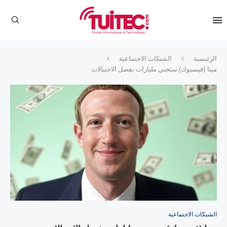
الرئيسية
الشبكات الاجتماعية
ميتا (فيسبوك) ستجني مليارات بفضل الاحتيالات
الشبكات الاجتماعية