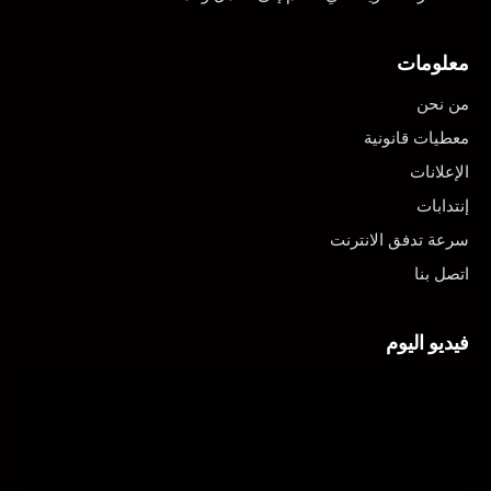
معلومات
من نحن
معطيات قانونية
الإعلانات
إنتدابات
سرعة تدفق الانترنت
اتصل بنا
فيديو اليوم