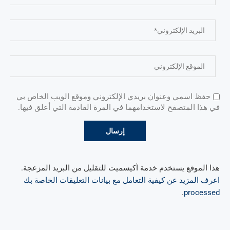
حفظ اسمي وعنوان بريدي الإلكتروني وموقع الويب الخاص بي
في هذا المتصفح لاستخدامهما في المرة القادمة التي أعلق فيها.
هذا الموقع يستخدم خدمة أكيسميت للتقليل من البريد المزعجة.
اعرف المزيد عن كيفية التعامل مع بيانات التعليقات الخاصة بك
.
processed