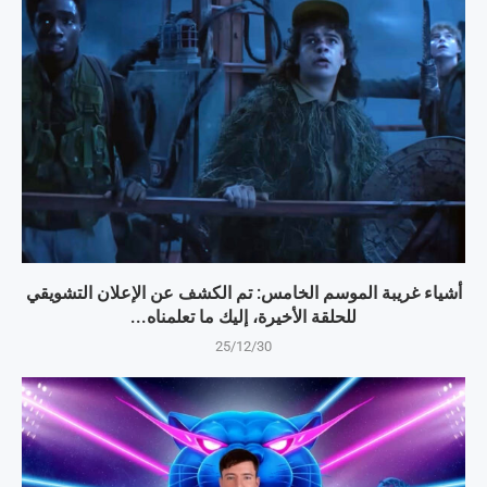
أشياء غريبة الموسم الخامس: تم الكشف عن الإعلان التشويقي
للحلقة الأخيرة، إليك ما تعلمناه...
25/12/30