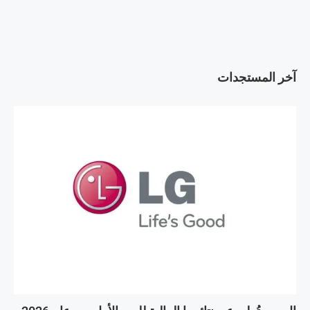
آخر المستجدات