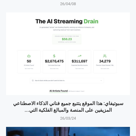
26/04/08
سبوتيفاي: هذا الموقع يتتبع جميع فناني الذكاء الاصطناعي
المزيفين على المنصة والمبالغ الفلكية التي...
26/03/24