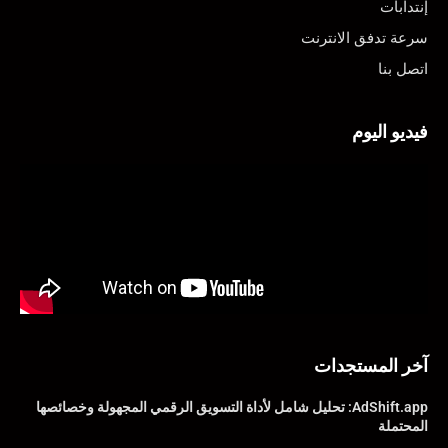
إنتدابات
سرعة تدفق الانترنت
اتصل بنا
فيديو اليوم
آخر المستجدات
AdShift.app: تحليل شامل لأداة التسويق الرقمي المجهولة وخصائصها
المحتملة