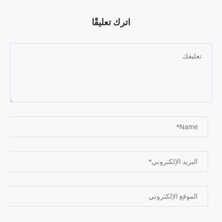
اترك تعليقًا