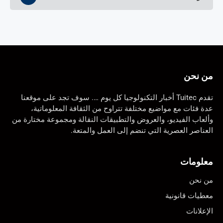
من نحن
تقدم Tuitec أخبار التكنولوجيا كل يوم …. سوف تجد على موقعنا
عدة فئات مع مواضيع مختلفة تتراوح من الثقافة المعلوماتية،
وألعاب الفيديو، والعروض والتطبيقات النقالة ومجموعة مختارة من
العناصر العصرية التي تنضم إلى العمل والمتعة.
معلومات
من نحن
معطيات قانونية
الإعلانات