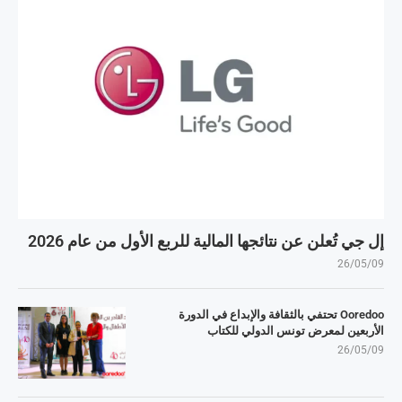
إل جي تُعلن عن نتائجها المالية للربع الأول من عام 2026
26/05/09
Ooredoo تحتفي بالثقافة والإبداع في الدورة
الأربعين لمعرض تونس الدولي للكتاب
26/05/09