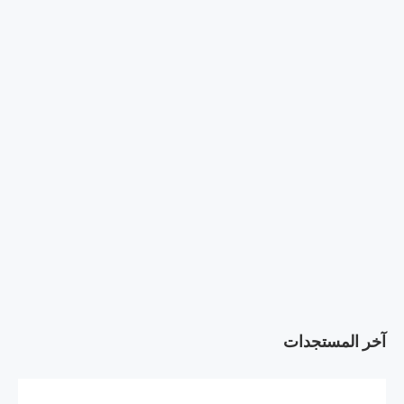
آخر المستجدات