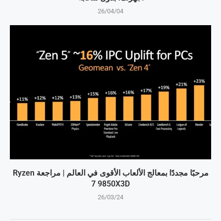
26/04/04
مرحبًا مجددًا بمعالج الألعاب الأقوى في العالم | مراجعة Ryzen
7 9850X3D
26/03/24