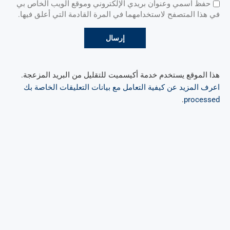
حفظ اسمي وعنوان بريدي الإلكتروني وموقع الويب الخاص بي
في هذا المتصفح لاستخدامهما في المرة القادمة التي أعلق فيها.
هذا الموقع يستخدم خدمة أكيسميت للتقليل من البريد المزعجة.
اعرف المزيد عن كيفية التعامل مع بيانات التعليقات الخاصة بك
.
processed