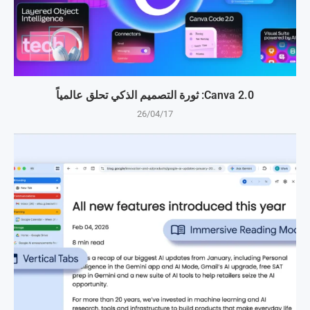
Canva 2.0: ثورة التصميم الذكي تحلق عالمياً
26/04/17