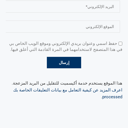
حفظ اسمي وعنوان بريدي الإلكتروني وموقع الويب الخاص بي
في هذا المتصفح لاستخدامهما في المرة القادمة التي أعلق فيها.
هذا الموقع يستخدم خدمة أكيسميت للتقليل من البريد المزعجة.
اعرف المزيد عن كيفية التعامل مع بيانات التعليقات الخاصة بك
.
processed