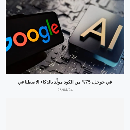
في جوجل، 75% من الكود مولّد بالذكاء الاصطناعي
26/04/24