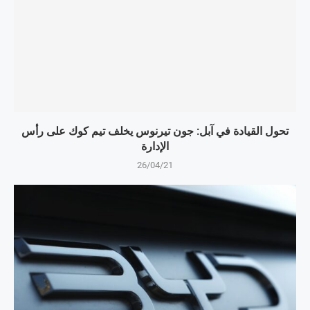
تحول القيادة في آبل: جون تيرنوس يخلف تيم كوك على رأس
الإدارة
26/04/21