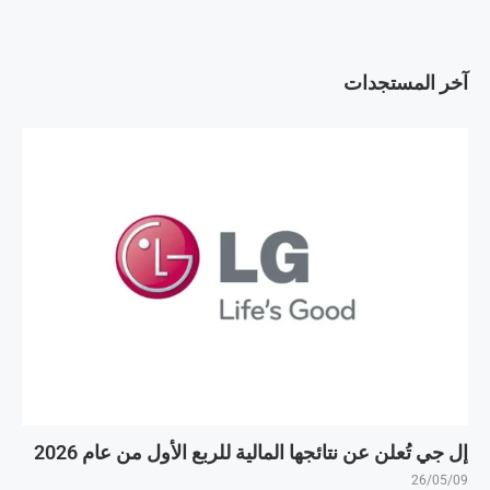
آخر المستجدات
إل جي تُعلن عن نتائجها المالية للربع الأول من عام 2026
26/05/09