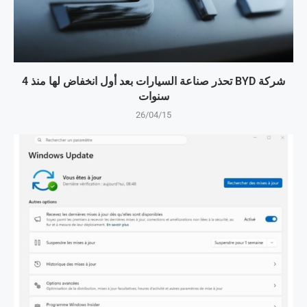
شركة BYD تحذر صناعة السيارات بعد أول انخفاض لها منذ 4
سنوات
26/04/15