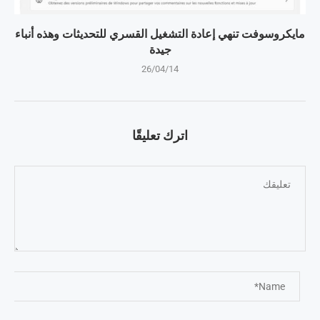
مايكروسوفت تنهي إعادة التشغيل القسري للتحديثات وهذه أنباء
جيدة
26/04/14
اترك تعليقًا