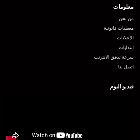
معلومات
من نحن
معطيات قانونية
الإعلانات
إنتدابات
سرعة تدفق الانترنت
اتصل بنا
فيديو اليوم