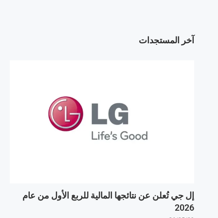
آخر المستجدات
إل جي تُعلن عن نتائجها المالية للربع الأول من عام
2026