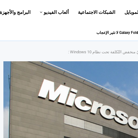
لموبايل
الشبكات الاجتماعية
ألعاب الفيديو
البرامج والأجهزة
لتّكلفة تحت نظام Windows 10 :