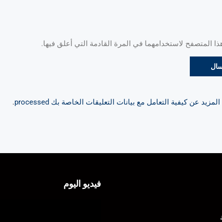
 المتصفح لاستخدامهما في المرة القادمة التي أعلق فيها.
مزيد عن كيفية التعامل مع بيانات التعليقات الخاصة بك processed
.
فيديو اليوم