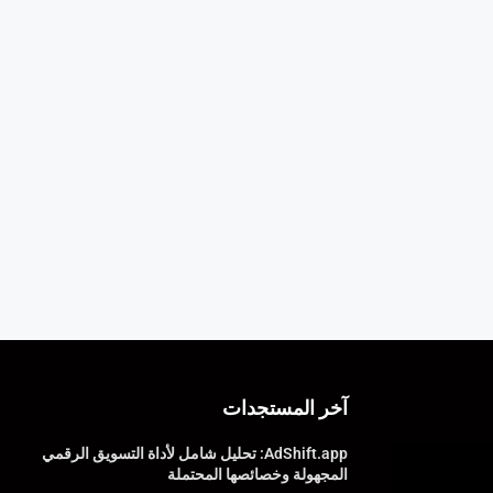
آخر المستجدات
AdShift.app: تحليل شامل لأداة التسويق الرقمي
المجهولة وخصائصها المحتملة