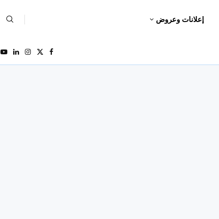
إعلانات وعروض