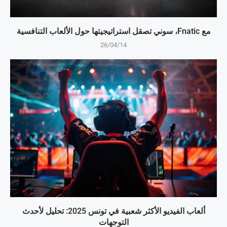
مع Fnatic، سوني تصقل استراتيجيتها حول الألعاب التنافسية
26/04/14
ألعاب الفيديو الأكثر شعبية في تونس 2025: تحليل لأحدث
التوجهات