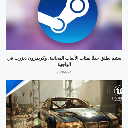
ستيم يطلق حدثًا بمئات الألعاب المجانية، وكريمزون ديزرت في
الواجهة
26/04/24