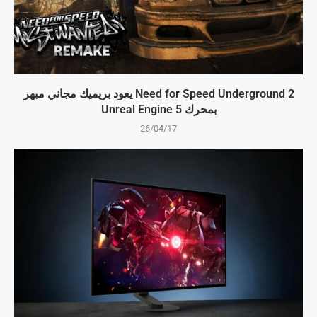
Need for Speed Underground 2 يعود بريميك مجاني مبهر
بمحرك Unreal Engine 5
26/04/17