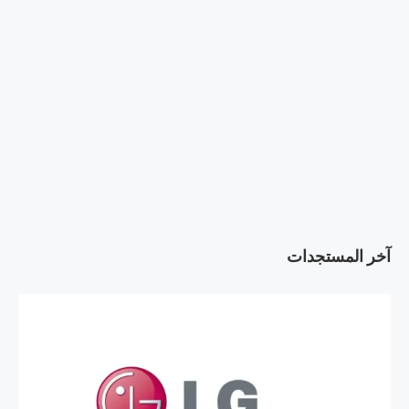
آخر المستجدات