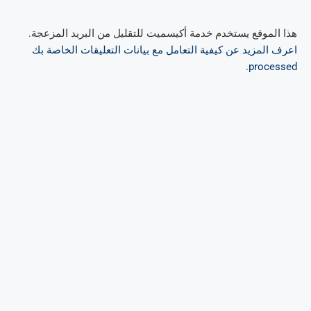
هذا الموقع يستخدم خدمة أكيسميت للتقليل من البريد المزعجة.
اعرف المزيد عن كيفية التعامل مع بيانات التعليقات الخاصة بك
.
processed