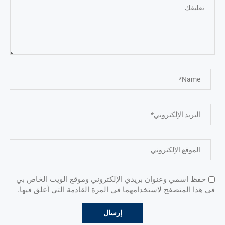
حفظ اسمي وعنوان بريدي الإلكتروني وموقع الويب الخاص بي
في هذا المتصفح لاستخدامهما في المرة القادمة التي أعلق فيها.