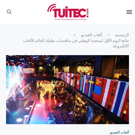
الرئيسية
ألعاب الفيديو
نتائج اليوم الأوّل لمنتخبنا الوطني في منافسات بطولة العالم للألعاب
الإلكترونيّة
ألعاب الفيديو