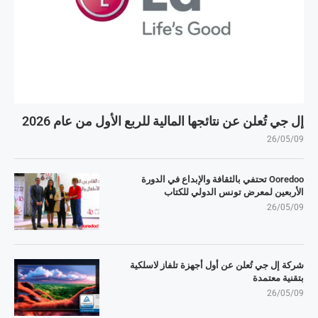
إل جي تُعلن عن نتائجها المالية للربع الأول من عام 2026
26/05/09
Ooredoo تحتفي بالثقافة والإبداع في الدورة
الأربعين لمعرض تونس الدولي للكتاب
26/05/09
شركة إل جي تُعلن عن أول أجهزة تلفاز لاسلكية
بتقنية معتمدة
26/05/09