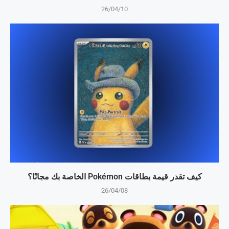
26/04/10
كيف تقدر قيمة بطاقات Pokémon الخاصة بك مجانًا؟
26/04/08