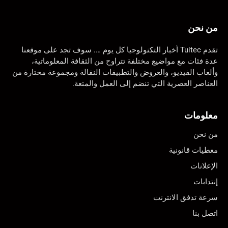
من نحن
تقدم Tuitec أخبار التكنولوجيا كل يوم …. سوف تجد على موقعنا
عدة فئات مع مواضيع مختلفة تتراوح من الثقافة المعلوماتية،
وألعاب الفيديو، والعروض والتطبيقات النقالة ومجموعة مختارة من
العناصر العصرية التي تنضم إلى العمل والمتعة.
معلومات
من نحن
معطيات قانونية
الإعلانات
إنتدابات
سرعة تدفق الانترنت
اتصل بنا