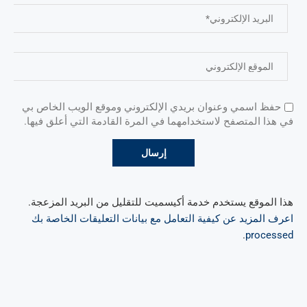
حفظ اسمي وعنوان بريدي الإلكتروني وموقع الويب الخاص بي
في هذا المتصفح لاستخدامهما في المرة القادمة التي أعلق فيها.
هذا الموقع يستخدم خدمة أكيسميت للتقليل من البريد المزعجة.
اعرف المزيد عن كيفية التعامل مع بيانات التعليقات الخاصة بك
.
processed