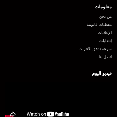
معلومات
من نحن
معطيات قانونية
الإعلانات
إنتدابات
سرعة تدفق الانترنت
اتصل بنا
فيديو اليوم