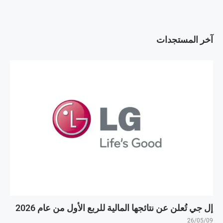
آخر المستجدات
إل جي تُعلن عن نتائجها المالية للربع الأول من عام 2026
26/05/09