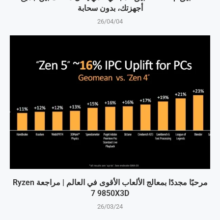
أجهزتك، بدون سحابة
26/04/04
مرحبًا مجددًا بمعالج الألعاب الأقوى في العالم | مراجعة Ryzen
7 9850X3D
26/03/24