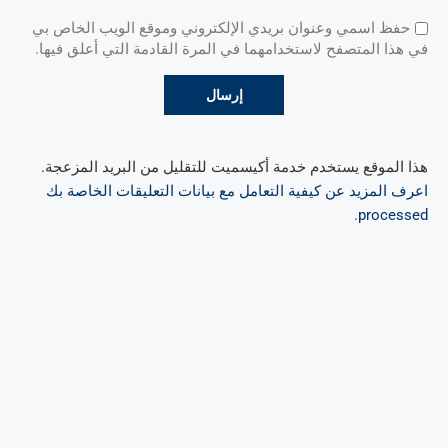
حفظ اسمي وعنوان بريدي الإلكتروني وموقع الويب الخاص بي
في هذا المتصفح لاستخدامهما في المرة القادمة التي أعلق فيها.
هذا الموقع يستخدم خدمة أكيسميت للتقليل من البريد المزعجة.
اعرف المزيد عن كيفية التعامل مع بيانات التعليقات الخاصة بك
.
processed