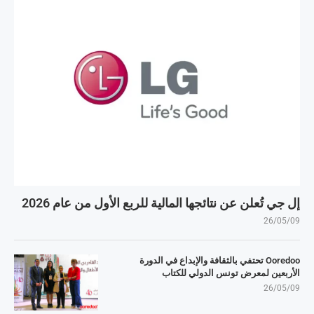
إل جي تُعلن عن نتائجها المالية للربع الأول من عام 2026
26/05/09
Ooredoo تحتفي بالثقافة والإبداع في الدورة
الأربعين لمعرض تونس الدولي للكتاب
26/05/09