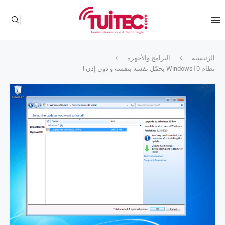
الرئيسية
البرامج والأجهزة
نظام Windows10 يحمّل نفسه بنفسه و دون إذن !