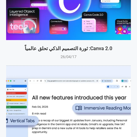
Canva 2.0: ثورة التصميم الذكي تحلق عالمياً
26/04/17