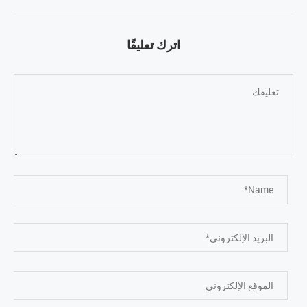
اترك تعليقًا