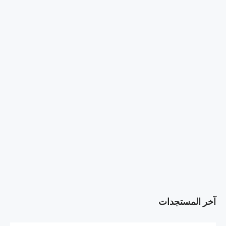
آخر المستجدات