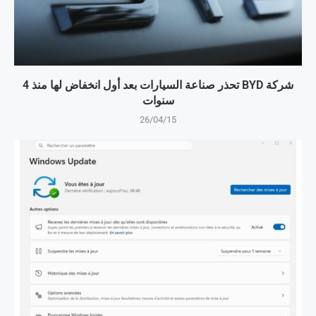
شركة BYD تحذر صناعة السيارات بعد أول انخفاض لها منذ 4
سنوات
26/04/15