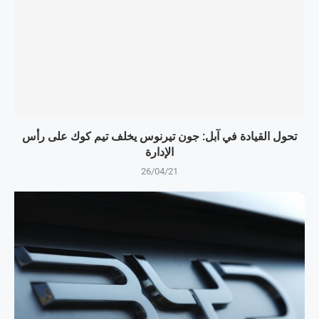
تحول القيادة في آبل: جون تيرنوس يخلف تيم كوك على رأس
الإدارة
26/04/21