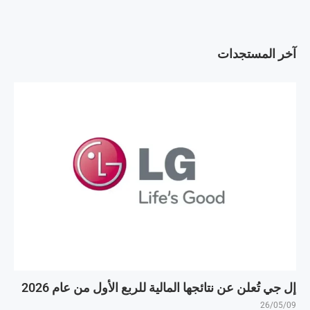
آخر المستجدات
إل جي تُعلن عن نتائجها المالية للربع الأول من عام 2026
26/05/09