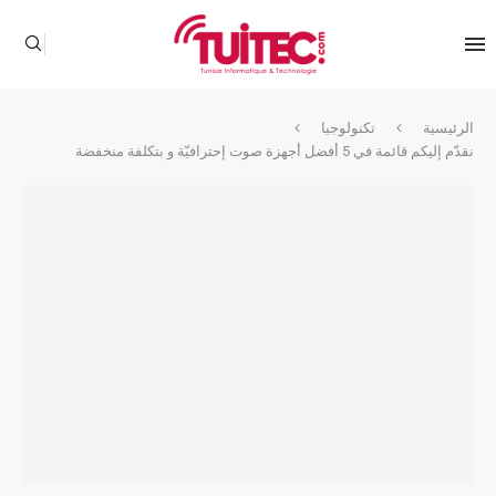
الرئيسية
تكنولوجيا
نقدّم إليكم قائمة في 5 أفضل أجهزة صوت إحترافيّة و بتكلفة منخفضة