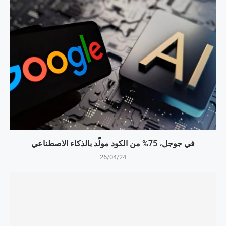
في جوجل، 75% من الكود مولّد بالذكاء الاصطناعي
26/04/24