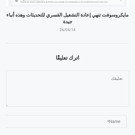
مايكروسوفت تنهي إعادة التشغيل القسري للتحديثات وهذه أنباء
جيدة
26/04/14
اترك تعليقًا