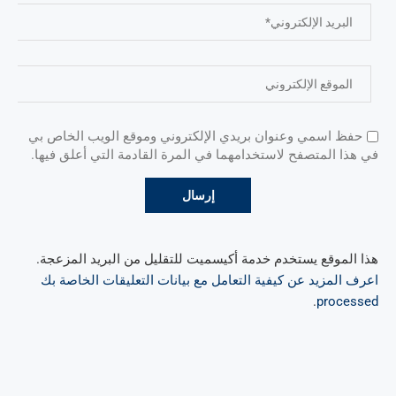
حفظ اسمي وعنوان بريدي الإلكتروني وموقع الويب الخاص بي
في هذا المتصفح لاستخدامهما في المرة القادمة التي أعلق فيها.
هذا الموقع يستخدم خدمة أكيسميت للتقليل من البريد المزعجة.
اعرف المزيد عن كيفية التعامل مع بيانات التعليقات الخاصة بك
.
processed