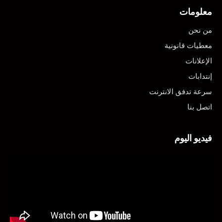
معلومات
من نحن
معطيات قانونية
الإعلانات
إنتدابات
سرعة تدفق الانترنت
اتصل بنا
فيديو اليوم