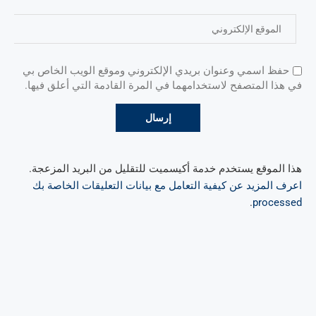
حفظ اسمي وعنوان بريدي الإلكتروني وموقع الويب الخاص بي
في هذا المتصفح لاستخدامهما في المرة القادمة التي أعلق فيها.
هذا الموقع يستخدم خدمة أكيسميت للتقليل من البريد المزعجة.
اعرف المزيد عن كيفية التعامل مع بيانات التعليقات الخاصة بك
.
processed