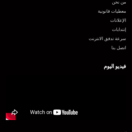
من نحن
معطيات قانونية
الإعلانات
إنتدابات
سرعة تدفق الانترنت
اتصل بنا
فيديو اليوم