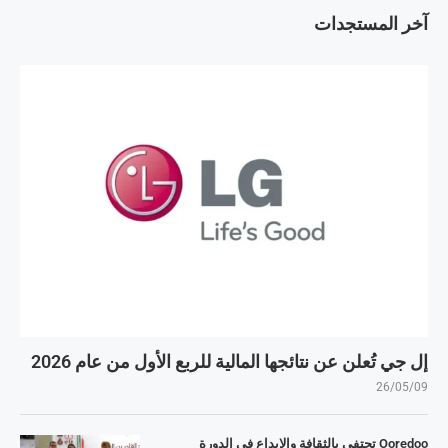
آخر المستجدات
إل جي تُعلن عن نتائجها المالية للربع الأول من عام 2026
26/05/09
Ooredoo تحتفي بالثقافة والإبداع في الدورة