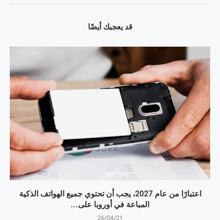
قد يعجبك أيضًا
اعتبارًا من عام 2027، يجب أن تحتوي جميع الهواتف الذكية
المباعة في أوروبا على...
26/04/21