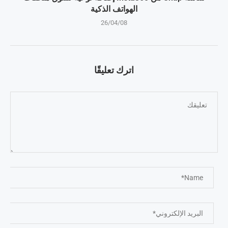
الهواتف الذكية
26/04/08
اترك تعليقًا