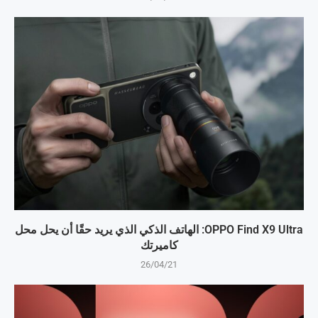
OPPO Find X9 Ultra: الهاتف الذكي الذي يريد حقًا أن يحل محل
كاميرتك
26/04/21