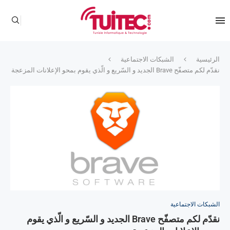
الرئيسية
الشبكات الاجتماعية
نقدّم لكم متصفّح Brave الجديد و السّريع و الّذي يقوم بمحو الإعلانات المزعجة
الشبكات الاجتماعية
نقدّم لكم متصفّح Brave الجديد و السّريع و الّذي يقوم