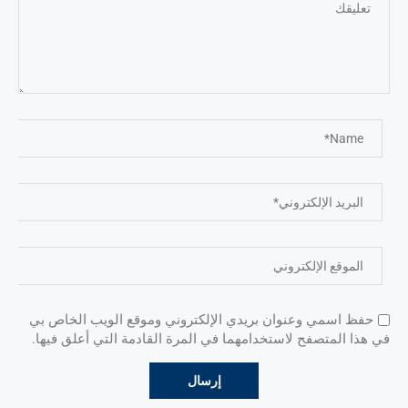
حفظ اسمي وعنوان بريدي الإلكتروني وموقع الويب الخاص بي
في هذا المتصفح لاستخدامهما في المرة القادمة التي أعلق فيها.