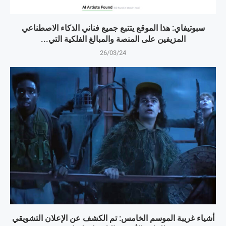
سبوتيفاي: هذا الموقع يتتبع جميع فناني الذكاء الاصطناعي
المزيفين على المنصة والمبالغ الفلكية التي...
26/03/24
أشياء غريبة الموسم الخامس: تم الكشف عن الإعلان التشويقي