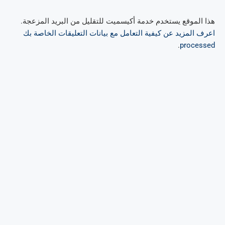
هذا الموقع يستخدم خدمة أكيسميت للتقليل من البريد المزعجة.
اعرف المزيد عن كيفية التعامل مع بيانات التعليقات الخاصة بك
.
processed