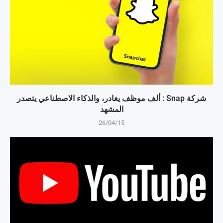
شركة Snap : ألف موظف يغادر، والذكاء الاصطناعي يتصدر
المشهد
26/04/15