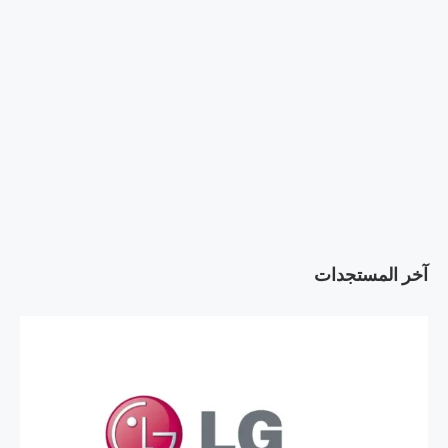
آخر المستجدات