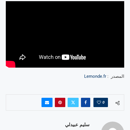
المصدر :
Lemonde.fr
0
سليم عبيدلي