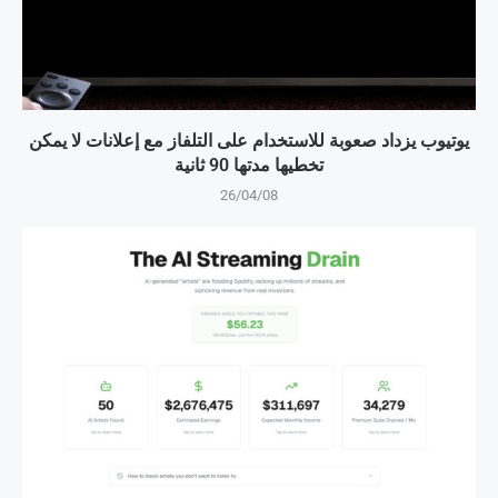
يوتيوب يزداد صعوبة للاستخدام على التلفاز مع إعلانات لا يمكن
تخطيها مدتها 90 ثانية
26/04/08