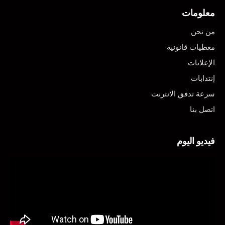
معلومات
من نحن
معطيات قانونية
الإعلانات
إنتدابات
سرعة تدفق الانترنت
اتصل بنا
فيديو اليوم