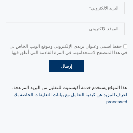
حفظ اسمي وعنوان بريدي الإلكتروني وموقع الويب الخاص بي
في هذا المتصفح لاستخدامهما في المرة القادمة التي أعلق فيها.
هذا الموقع يستخدم خدمة أكيسميت للتقليل من البريد المزعجة.
اعرف المزيد عن كيفية التعامل مع بيانات التعليقات الخاصة بك
.
processed