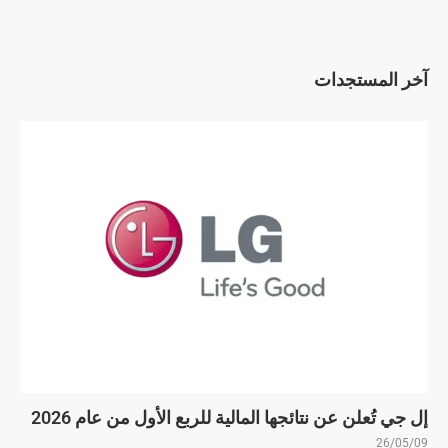
آخر المستجدات
إل جي تُعلن عن نتائجها المالية للربع الأول من عام 2026
26/05/09