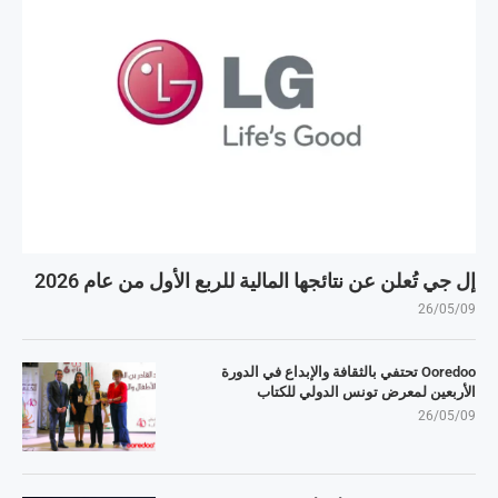
إل جي تُعلن عن نتائجها المالية للربع الأول من عام 2026
26/05/09
Ooredoo تحتفي بالثقافة والإبداع في الدورة
الأربعين لمعرض تونس الدولي للكتاب
26/05/09