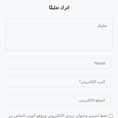
اترك تعليقًا
حفظ اسمي وعنوان بريدي الإلكتروني وموقع الويب الخاص بي