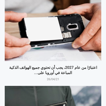
اعتبارًا من عام 2027، يجب أن تحتوي جميع الهواتف الذكية
المباعة في أوروبا على...
26/04/21