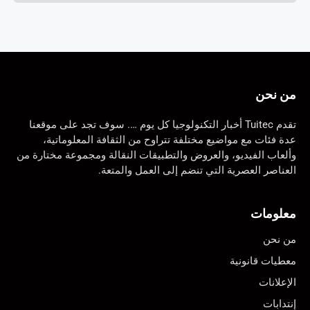
من نحن
تقدم Tuitec أخبار التكنولوجيا كل يوم …. سوف تجد على موقعنا
عدة فئات مع مواضيع مختلفة تتراوح من الثقافة المعلوماتية،
وألعاب الفيديو، والعروض والتطبيقات النقالة ومجموعة مختارة من
العناصر العصرية التي تنضم إلى العمل والمتعة.
معلومات
من نحن
معطيات قانونية
الإعلانات
إنتدابات