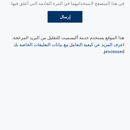
في هذا المتصفح لاستخدامهما في المرة القادمة التي أعلق فيها.
هذا الموقع يستخدم خدمة أكيسميت للتقليل من البريد المزعجة.
اعرف المزيد عن كيفية التعامل مع بيانات التعليقات الخاصة بك
.
processed