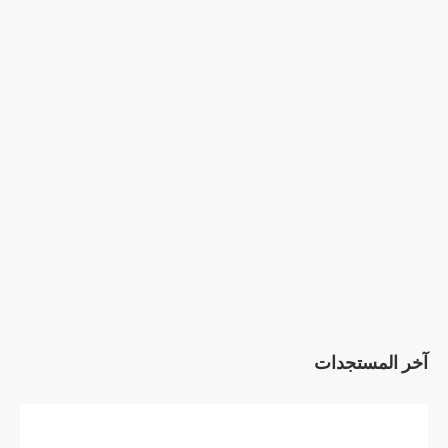
آخر المستجدات