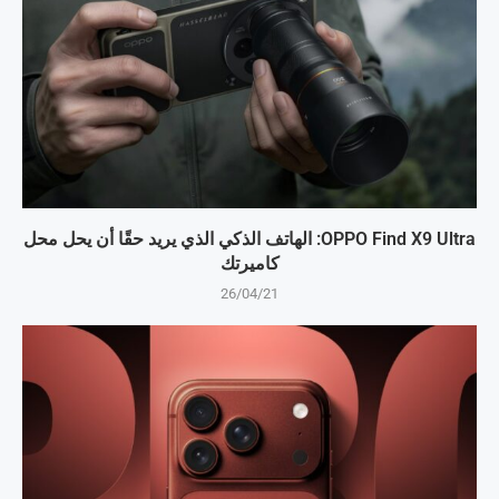
OPPO Find X9 Ultra: الهاتف الذكي الذي يريد حقًا أن يحل محل
كاميرتك
26/04/21