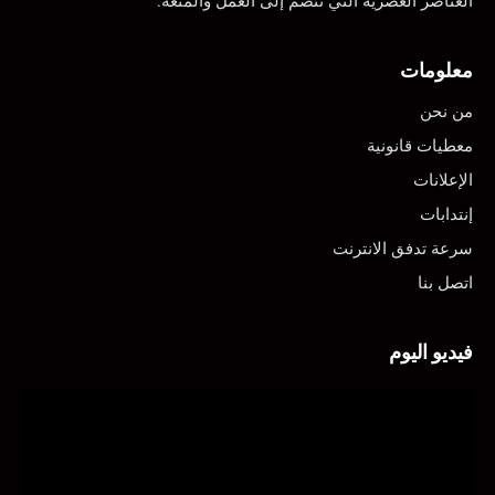
العناصر العصرية التي تنضم إلى العمل والمتعة.
معلومات
من نحن
معطيات قانونية
الإعلانات
إنتدابات
سرعة تدفق الانترنت
اتصل بنا
فيديو اليوم