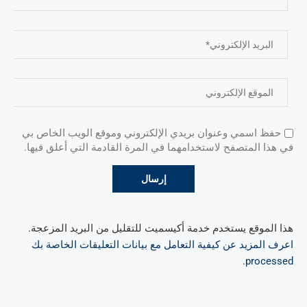
حفظ اسمي وعنوان بريدي الإلكتروني وموقع الويب الخاص بي
في هذا المتصفح لاستخدامهما في المرة القادمة التي أعلق فيها.
هذا الموقع يستخدم خدمة أكيسميت للتقليل من البريد المزعجة.
اعرف المزيد عن كيفية التعامل مع بيانات التعليقات الخاصة بك
.
processed