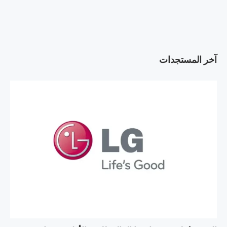
آخر المستجدات