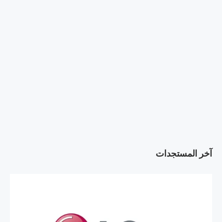
آخر المستجدات