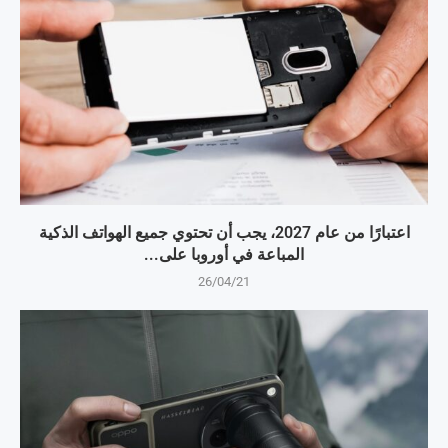
اعتبارًا من عام 2027، يجب أن تحتوي جميع الهواتف الذكية
المباعة في أوروبا على...
26/04/21