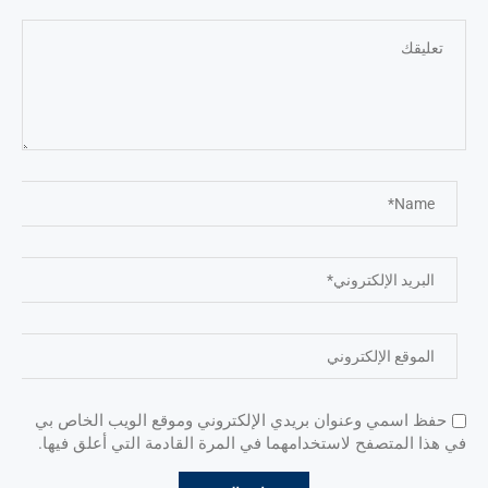
حفظ اسمي وعنوان بريدي الإلكتروني وموقع الويب الخاص بي
في هذا المتصفح لاستخدامهما في المرة القادمة التي أعلق فيها.