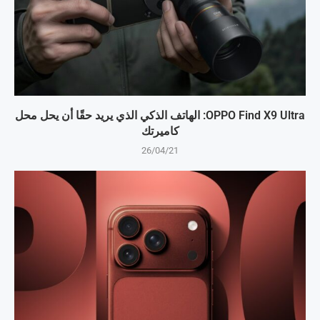
OPPO Find X9 Ultra: الهاتف الذكي الذي يريد حقًا أن يحل محل
كاميرتك
26/04/21