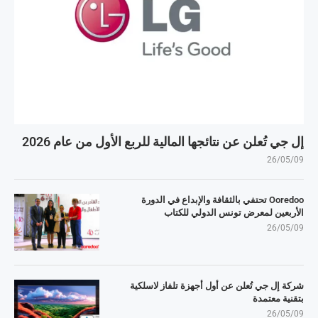
إل جي تُعلن عن نتائجها المالية للربع الأول من عام 2026
26/05/09
Ooredoo تحتفي بالثقافة والإبداع في الدورة
الأربعين لمعرض تونس الدولي للكتاب
26/05/09
شركة إل جي تُعلن عن أول أجهزة تلفاز لاسلكية
بتقنية معتمدة
26/05/09