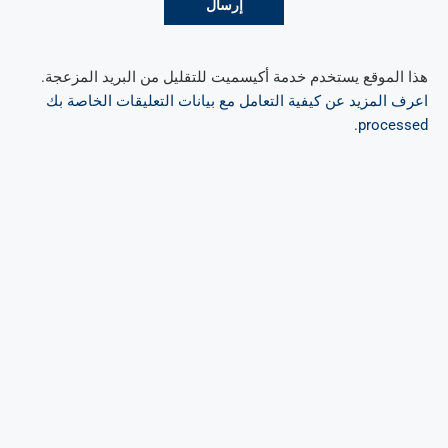
هذا الموقع يستخدم خدمة أكيسميت للتقليل من البريد المزعجة.
اعرف المزيد عن كيفية التعامل مع بيانات التعليقات الخاصة بك
.
processed