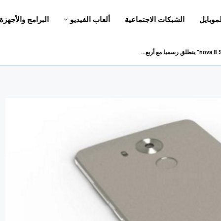
لموبايل
الشبكات الاجتماعية
ألعاب الفيديو
البرامج والأجهزة