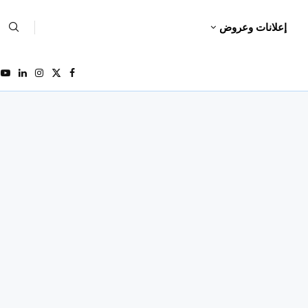
إعلانات وعروض