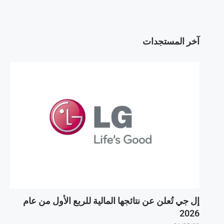
آخر المستجدات
إل جي تُعلن عن نتائجها المالية للربع الأول من عام
2026