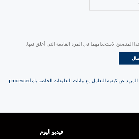
 المتصفح لاستخدامهما في المرة القادمة التي أعلق فيها.
مزيد عن كيفية التعامل مع بيانات التعليقات الخاصة بك processed
.
فيديو اليوم